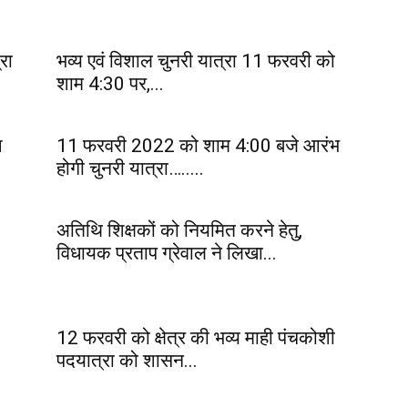
रा
भव्य एवं विशाल चुनरी यात्रा 11 फरवरी को
शाम 4:30 पर,...
श
11 फरवरी 2022 को शाम 4:00 बजे आरंभ
होगी चुनरी यात्रा….....
अतिथि शिक्षकों को नियमित करने हेतु,
विधायक प्रताप ग्रेवाल ने लिखा...
12 फरवरी को क्षेत्र की भव्य माही पंचकोशी
पदयात्रा को शासन...