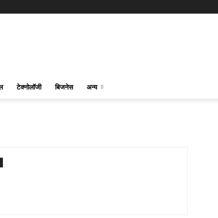
ल
टेक्नोलॉजी
बिजनेस
अन्य