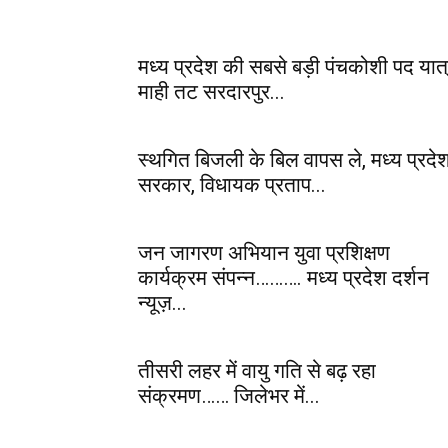
मध्य प्रदेश की सबसे बड़ी पंचकोशी पद यात्
माही तट सरदारपुर...
स्थगित बिजली के बिल वापस ले, मध्य प्रदे
सरकार, विधायक प्रताप...
जन जागरण अभियान युवा प्रशिक्षण
कार्यक्रम संपन्न………. मध्य प्रदेश दर्शन
न्यूज़...
तीसरी लहर में वायु गति से बढ़ रहा
संक्रमण…… जिलेभर में...