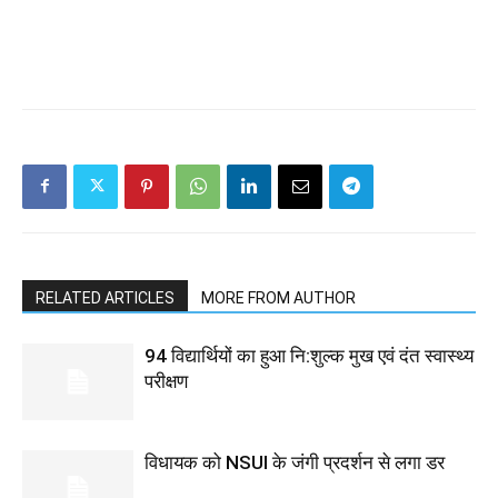
RELATED ARTICLES
MORE FROM AUTHOR
94 विद्यार्थियों का हुआ नि:शुल्क मुख एवं दंत स्वास्थ्य
परीक्षण
विधायक को NSUI के जंगी प्रदर्शन से लगा डर