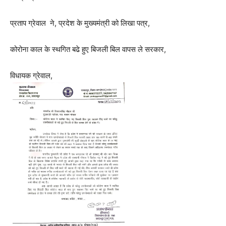
प्रताप ग्रेवाल ने, प्रदेश के मुख्यमंत्री को लिखा पत्र,
कोरोना काल के स्थगित बढे हुए बिजली बिल वापस ले सरकार,
विधायक ग्रेवाल,