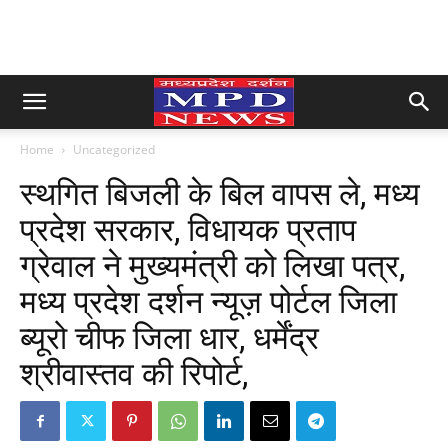
Home
Uncategorized
स्थगित बिजली के बिल वापस ले, मध्य
प्रदेश सरकार, विधायक प्रताप
ग्रेवाल ने मुख्यमंत्री को लिखा पत्र,
मध्य प्रदेश दर्शन न्यूज़ पोर्टल जिला
ब्यूरो चीफ जिला धार, धर्मेंद्र
श्रीवास्तव की रिपोर्ट,