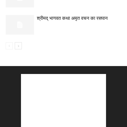
श्रीमद् भागवत कथा अमृत वचन का रसपान