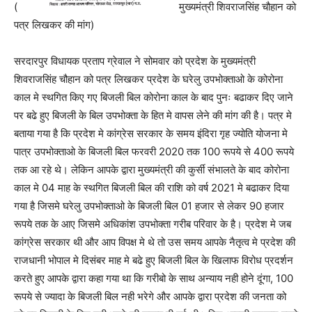
(
मुख्यमंत्री शिवराजसिंह चौहान को
पत्र लिखकर की मांग)
सरदारपुर विधायक प्रताप ग्रेवाल ने सोमवार को प्रदेश के मुख्यमंत्री
शिवराजसिंह चौहान को पत्र लिखकर प्रदेश के घरेलु उपभोक्ताओ के कोरोना
काल मे स्थगित किए गए बिजली बिल कोरोना काल के बाद पुनः बढाकर दिए जाने
पर बढे हुए बिजली के बिल उपभोक्ता के हित मे वापस लेने की मांग की है। पत्र मे
बताया गया है कि प्रदेश मे कांग्रेस सरकार के समय इंदिरा गृह ज्योति योजना मे
पात्र उपभोक्ताओ के बिजली बिल फरवरी 2020 तक 100 रूपये से 400 रूपये
तक आ रहे थे। लेकिन आपके द्वारा मुख्यमंत्री की कुर्सी संभालते के बाद कोरोना
काल मे 04 माह के स्थगित बिजली बिल की राशि को वर्ष 2021 मे बढाकर दिया
गया है जिसमे घरेलु उपभोक्ताओ के बिजली बिल 01 हजार से लेकर 90 हजार
रूपये तक के आए जिसमे अधिकांश उपभोक्ता गरीब परिवार के है। प्रदेश मे जब
कांग्रेस सरकार थी और आप विपक्ष मे थे तो उस समय आपके नैतृत्व मे प्रदेश की
राजधानी भोपाल मे दिसंबर माह मे बढे हुए बिजली बिल के खिलाफ विरोध प्रदर्शन
करते हुए आपके द्वारा कहा गया था कि गरीबो के साथ अन्याय नही होने दूंगा, 100
रूपये से ज्यादा के बिजली बिल नही भरेगे और आपके द्वारा प्रदेश की जनता को