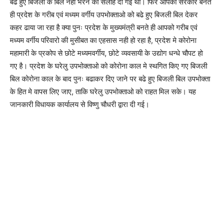
बढे हुए बिजली के बिल नही भरने की सलाह दी गई थी। फिर आपकी सरकार बनते
ही प्रदेश के गरीब एवं मध्यम वर्गीय उपभोक्ताओ को बढे हुए बिजली बिल देकर
कहर ढाया जा रहा है क्या पुनः प्रदेश के मुख्यमंत्री बनते ही आपको गरीब एवं
मध्यम वर्गीय परिवारो की मुसीबत का एहसास नही हो रहा है, प्रदेश मे कोरोना
महामारी के प्रकोप से छोटे मध्यमवर्गीय, छोटे व्यवसायी के उद्योग धन्धे चौपट हो
गए है। प्रदेश के घरेलु उपभोक्ताओ को कोरोना काल मे स्थगित किए गए बिजली
बिल कोरोना काल के बाद पुनः बढाकर दिए जाने पर बढे हुए बिजली बिल उपभोक्ता
के हित मे वापस लिए जाए, ताकि घरेलु उपभोक्ताओ को राहत मिल सके। यह
जानकारी विधायक कार्यालय से विष्णु चौधरी द्वारा दी गई।