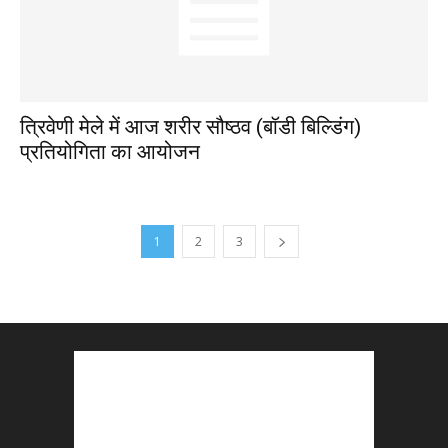
त्रिवेणी मेले में आज शरीर सौष्ठव (बॉडी बिल्डिंग)
प्रतियोगिता का आयोजन
1
2
3