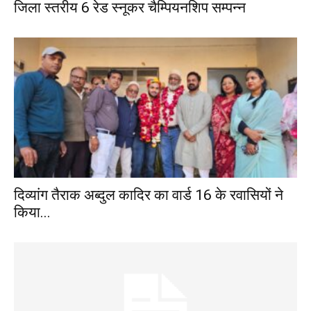
जिला स्तरीय 6 रेड स्नूकर चैम्पियनशिप सम्पन्न
दिव्यांग तैराक अब्दुल कादिर का वार्ड 16 के रवासियों ने
किया...