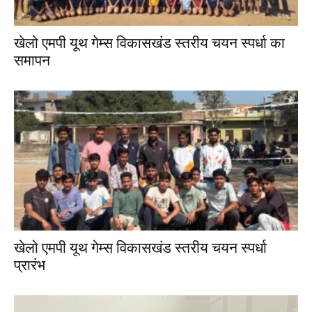
खेलो एमपी यूथ गेम्स विकासखंड स्तरीय चयन स्पर्धा का
समापन
खेलो एमपी यूथ गेम्स विकासखंड स्तरीय चयन स्पर्धा
प्रारंभ