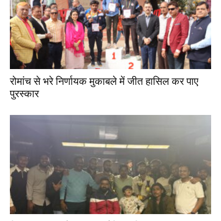
रोमांच से भरे निर्णायक मुकाबले में जीत हासिल कर पाए
पुरस्कार