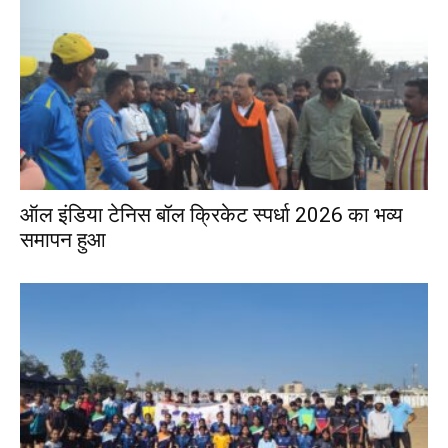
ऑल इंडिया टेनिस बॉल क्रिकेट स्पर्धा 2026 का भव्य
समापन हुआ