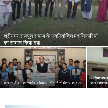
श्रीनगर राजपूत समाज के नवनिर्वाचित पदाधिकारियों
का सम्मान किया गया
अरिहंत महावि
खेल से जीवन का सर्वांगीण विकास होता है – चेतन्य काश्यप
खेल महोत्सव