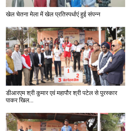
खेल चेतना मेला में खेल प्रतिस्पर्धाएं हुई संपन्न
डीआरएम श्री कुमार एवं महापौर श्री पटेल से पुरस्कार
पाकर खिल...