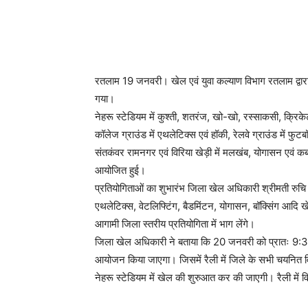
रतलाम 19 जनवरी। खेल एवं युवा कल्याण विभाग रतलाम द्वार
गया।
नेहरू स्टेडियम में कुश्ती, शतरंज, खो-खो, रस्साकसी, क्रिकेट
कॉलेज ग्राउंड में एथलेटिक्स एवं हॉकी, रेलवे ग्राउंड में फुटब
संतकंवर रामनगर एवं विरिया खेड़ी में मलखंब, योगासन एवं कब
आयोजित हुई।
प्रतियोगिताओं का शुभारंभ जिला खेल अधिकारी श्रीमती रुचि शर
एथलेटिक्स, वेटलिफ्टिंग, बैडमिंटन, योगासन, बॉक्सिंग आदि
आगामी जिला स्तरीय प्रतियोगिता में भाग लेंगे।
जिला खेल अधिकारी ने बताया कि 20 जनवरी को प्रातः 9:30 
आयोजन किया जाएगा। जिसमें रैली में जिले के सभी चयनित व
नेहरू स्टेडियम में खेल की शुरुआत कर की जाएगी। रैली में वि