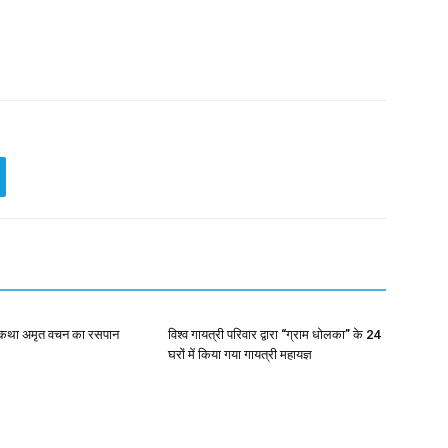
 कथा अमृत वचन का रसपान
विश्व गायत्री परिवार द्वारा “ग्राम धोलका” के 24
घरों में किया गया गायत्री महायज्ञ