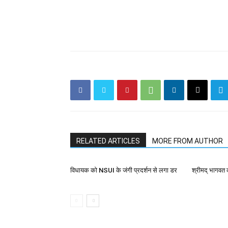
RELATED ARTICLES
MORE FROM AUTHOR
विधायक को NSUI के जंगी प्रदर्शन से लगा डर
श्रीमद् भागवत