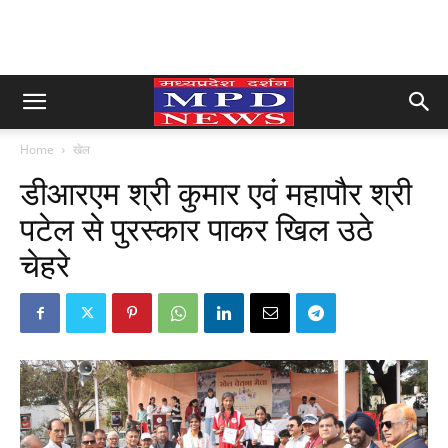
Home
खेल
डीआरएम श्री कुमार एवं महापौर श्री
पटेल से पुरस्कार पाकर खिल उठे
चेहरे