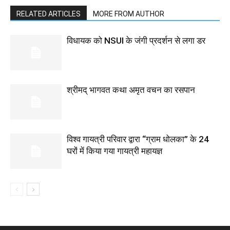
RELATED ARTICLES
MORE FROM AUTHOR
विधायक को NSUI के जंगी प्रदर्शन से लगा डर
श्रीमद् भागवत कथा अमृत वचन का रसपान
विश्व गायत्री परिवार द्वारा “ग्राम धोलका” के 24
घरों में किया गया गायत्री महायज्ञ