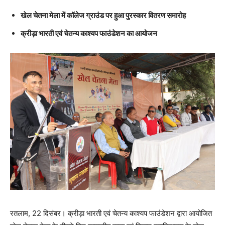
खेल चेतना मेला में कॉलेज ग्राउंड पर हुआ पुरस्कार वितरण समारोह
क्रीड़ा भारती एवं चेतन्य काश्यप फाउंडेशन का आयोजन
रतलाम, 22 दिसंबर। क्रीड़ा भारती एवं चेतन्य काश्यप फाउंडेशन द्वारा आयोजित