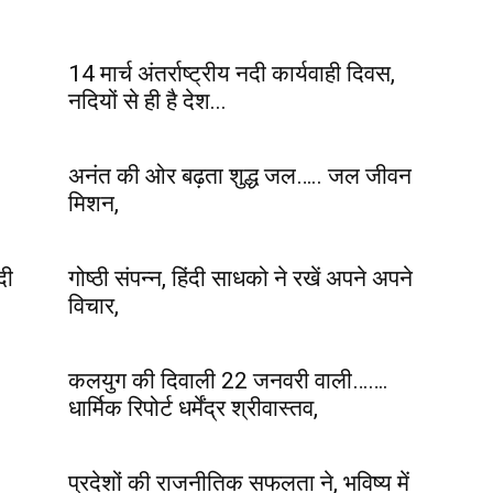
14 मार्च अंतर्राष्ट्रीय नदी कार्यवाही दिवस,
नदियों से ही है देश...
अनंत की ओर बढ़ता शुद्ध जल….. जल जीवन
मिशन,
दी
गोष्ठी संपन्न, हिंदी साधको ने रखें अपने अपने
विचार,
कलयुग की दिवाली 22 जनवरी वाली…….
धार्मिक रिपोर्ट धर्मेंद्र श्रीवास्तव,
प्रदेशों की राजनीतिक सफलता ने, भविष्य में