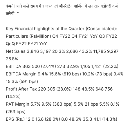
कंपनी आने वाले समय में राजस्व एवं ऑपरेटिंग मार्जिन में लगातार बढ़ोतरी दर्ज
करेगी।”
Key Financial highlights of the Quarter (Consolidated):
Particulars (RsMillion) Q4 FY22 Q4 FY21 YoY Q3 FY22
QoQ FY22 FY21 YoY
Net Sales 3,846 3,197 20.3% 2,686 43.2% 11,785 9,297
26.8%
EBITDA 363 500 (27.4%) 273 32.9% 1,105 1,421 (22.2%)
EBITDA Margin 9.4% 15.6% (619 bps) 10.2% (73 bps) 9.4%
15.3% (591 bps)
Profit After Tax 220 305 (28.0%) 148 48.5% 648 756
(14.2%)
PAT Margin 5.7% 9.5% (383 bps) 5.5% 21 bps 5.5% 8.1%
(263 bps)
EPS (Rs.) 12.0 16.6 (28.0%) 8.0 48.6% 35.3 41.1 (14.3%)