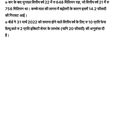
o कर के बाद मुनाफ़ा वित्तीय वर्ष 22 में रु 648 मिलियन रहा, जो वित्तीय वर्ष 21 में रु
756 मिलियन था। कच्चे माल की लागत में बढ़ोतरी के कारण इसमें 14.2 फीसदी
की गिरावट आई।
o बोर्ड ने 31 मार्च 2022 को समाप्त होने वाले वित्तीय वर्ष के लिए रु 10 प्रति फेस
वैल्यू वाले रु 2 प्रति इक्विटी शेयर के लाभांश (यानि 20 फीसदी) की अनुशंसा दी
है।