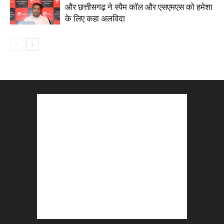
और छत्तीसगढ़ ने स्पैम कॉल और एसएमएस को हमेशा
के लिए कहा अलविदा