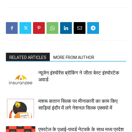
RELATED ARTICLES
MORE FROM AUTHOR
न्यूजेन इंश्योरेंस ब्रोकिंग ने जीता बेस्ट इंश्योरटेक
अवार्ड
मशरू कतान सिल्क पर मीनाकारी का काम किए
साड़ियां इंदौर में लगे नेशनल सिल्क एक्सपो में
एयरटेल के एआई-पावर्ड नेटवर्क के साथ मध्य प्रदेश