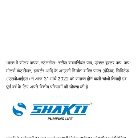
भारत में सोलर पम्पस, स्टेनलैस- स्टील सबमर्सिबल पम्प, प्रेशर बूस्टर पम्प, पम्प-
मोटर्स कंट्रोलर, इन्वर्टर आदि के अग्रणी निर्माता शक्ति पम्प्स (इंडिया) लिमिटेड
(‘एसपीआईएल) ने आज 31 मार्च 2022 को समाप्त होने वाली चौथी तिमाही एवं
पूर्ण वर्ष के लिए अपने वित्तीय परिणामों की घोषणा की है