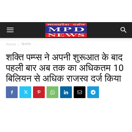
Home
बिजनेस
शक्ति पम्प्स ने अपनी शुरूआत के बाद
पहली बार अब तक का अधिकतम 10
बिलियन से अधिक राजस्व दर्ज किया