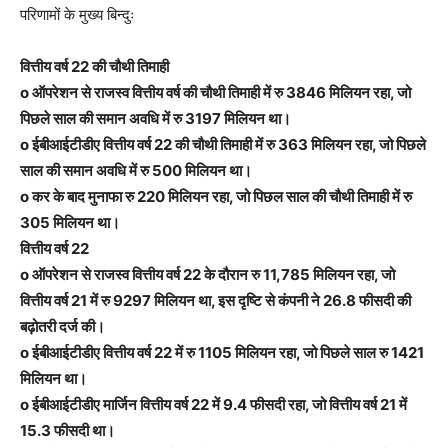
परिणामों के मुख्य बिन्दुः
वित्तीय वर्ष 22 की चौथी तिमाही
o ऑपरेशन से राजस्व वित्तीय वर्ष की चौथी तिमाही में रु 3846 मिलियन रहा, जो
पिछले साल की समान अवधि में रु 3197 मिलियन था।
o ईबीआईटीडीए वित्तीय वर्ष 22 की चौथी तिमाही में रु 363 मिलियन रहा, जो पिछले
साल की समान अवधि में रु 500 मिलियन था।
o कर के बाद मुनाफा रु 220 मिलियन रहा, जो पिछल साल की चौथी तिमाही में रु
305 मिलियन था।
वित्तीय वर्ष 22
o ऑपरेशन से राजस्व वित्तीय वर्ष 22 के दौरान रु 11,785 मिलियन रहा, जो
वित्तीय वर्ष 21 में रु 9297 मिलियन था, इस दृष्टि से कंपनी ने 26.8 फीसदी की
बढ़ोतरी दर्ज की।
o ईबीआईटीडीए वित्तीय वर्ष 22 में रु 1105 मिलियन रहा, जो पिछले साल रु 1421
मिलियन था।
o ईबीआईटीडीए मार्जिन वित्तीय वर्ष 22 में 9.4 फीसदी रहा, जो वित्तीय वर्ष 21 में
15.3 फीसदी था।