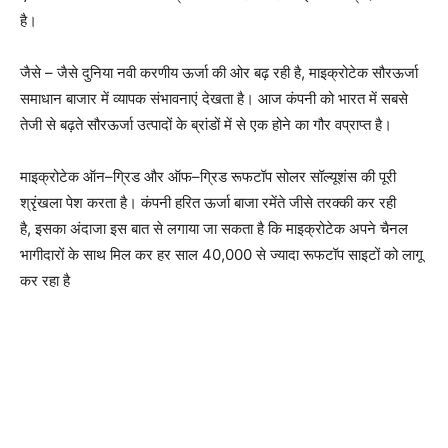
है।
जैसे
–
जैसे दुनिया नवी करणीय ऊर्जा की ओर बढ़ रही है
,
माइक्रोटेक सौरऊर्जा
समाधान बाजार में व्यापक संभावनाएं देखता है। आज कंपनी को भारत में सबसे
तेजी से बढ़ते सौरऊर्जा उत्पादों के ब्रांडों में से एक होने का गौर वप्राप्त है।
माइक्रोटेक ऑन
–
ग्रिड और ऑफ
–
ग्रिड रूफटॉप सोलर सॉल्यूशंस की पूरी
श्रृंखला पेश करता है। कंपनी हरित ऊर्जा बाजा रमेंते जीसे तरक्की कर रही
है
,
इसका अंदाजा इस बात से लगाया जा सकता है कि माइक्रोटेक अपने चैनल
भागीदारों के साथ मिल कर हर साल
40,000
से ज्यादा रूफटॉप साइटों को लागू
कर रहा है