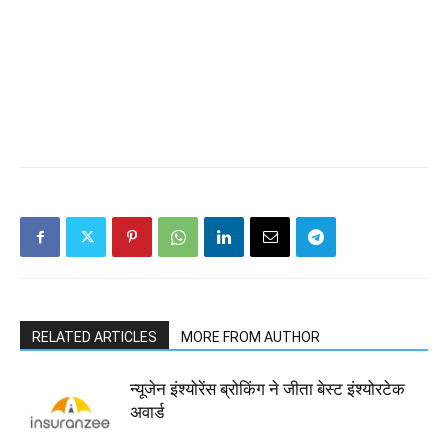
RELATED ARTICLES
MORE FROM AUTHOR
न्यूजेन इंश्योरेंस ब्रोकिंग ने जीता बेस्ट इंश्योरटेक
अवार्ड