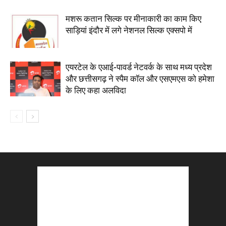
मशरू कतान सिल्क पर मीनाकारी का काम किए
साड़ियां इंदौर में लगे नेशनल सिल्क एक्सपो में
एयरटेल के एआई-पावर्ड नेटवर्क के साथ मध्य प्रदेश
और छत्तीसगढ़ ने स्पैम कॉल और एसएमएस को हमेशा
के लिए कहा अलविदा