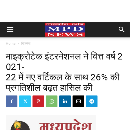
Home
बिजनेस
माइक्रोटेक इंटरनेशनल ने वित्त वर्ष 2
021-
22 में नए वर्टिकल के साथ 26% की
प्रगतिशील बढ़त हासिल की