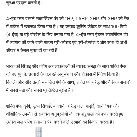
सुरक्षा प्रदान करती है।
4-इंच प्लग एंडप्ले सबमर्सिबल पंप को 1HP, 1.5HP, 2HP और 3HP की रेंज
में मार्केट में उपलब्ध किया गया है। यह उत्पाद कूलिंग जैकेट के साथ 100 मिमी
(4 इंच) या बड़े बोरवेल के लिए बनाया गया है; 4-इंच प्लग एंडप्ले सबमर्सिबल पंप
में उपयोग की जाने वाली मोटर्स प्री-लोडेड एवं प्री-टेस्टेड है और साथ ही अभी
ऑफर में केबल मुफ्त दी जा रही हैं।
भारत की सिंचाई और पंपिंग आवश्यकताओं की व्यापक समझ के साथ शक्ति पंप्स
को नए युग के उत्पादों के चल रहे अनुसंधान और विकास में निवेश किया है।
बिजली और सौर ऊर्जा संचालित पंपों के साथ, शक्ति पंप घरेलू और वैश्विक बाजारों
में सबसे बड़ा और सबसे प्रतिष्ठित ब्रांड है।
शक्ति पंप्स कृषि, सूक्ष्म सिंचाई, बागवानी, घरेलू जल आपूर्ति, वाणिज्यिक और
औद्योगिक उपयोग से संबंधित अनुप्रयोगों की एक श्रृंखला को कवर करते हुए
उन्नत जल पंपिंग समाधान पेश करने वाले उत्पादों का विकास करता है।