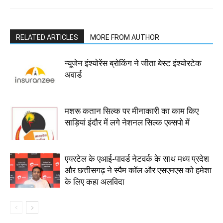
RELATED ARTICLES
MORE FROM AUTHOR
न्यूजेन इंश्योरेंस ब्रोकिंग ने जीता बेस्ट इंश्योरटेक
अवार्ड
मशरू कतान सिल्क पर मीनाकारी का काम किए
साड़ियां इंदौर में लगे नेशनल सिल्क एक्सपो में
एयरटेल के एआई-पावर्ड नेटवर्क के साथ मध्य प्रदेश
और छत्तीसगढ़ ने स्पैम कॉल और एसएमएस को हमेशा
के लिए कहा अलविदा