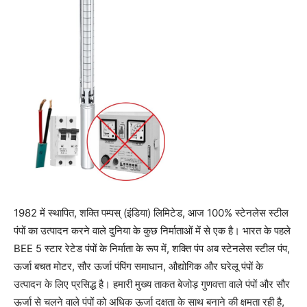
1982 में स्थापित, शक्ति पम्पस् (इंडिया) लिमिटेड, आज 100% स्टेनलेस स्टील
पंपों का उत्पादन करने वाले दुनिया के कुछ निर्माताओं में से एक है। भारत के पहले
BEE 5 स्टार रेटेड पंपों के निर्माता के रूप में, शक्ति पंप अब स्टेनलेस स्टील पंप,
ऊर्जा बचत मोटर, सौर ऊर्जा पंपिंग समाधान, औद्योगिक और घरेलू पंपों के
उत्पादन के लिए प्रसिद्ध है। हमारी मुख्य ताकत बेजोड़ गुणवत्ता वाले पंपों और सौर
ऊर्जा से चलने वाले पंपों को अधिक ऊर्जा दक्षता के साथ बनाने की क्षमता रही है,