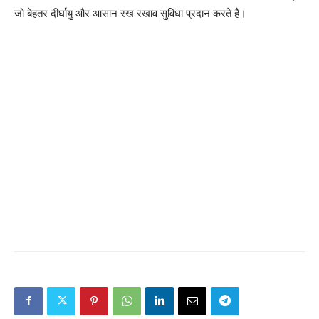
जो बेहतर दीर्घायु और आसान रख रखाव सुविधा प्रदान करते हैं।