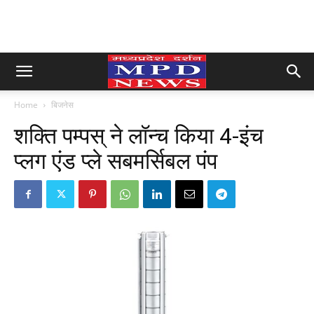
Home
बिजनेस
शक्ति पम्पस् ने लॉन्च किया 4-इंच
प्लग एंड प्ले सबमर्सिबल पंप