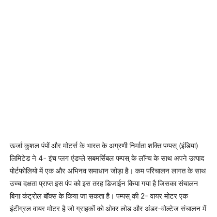
ऊर्जा कुशल पंपों और मोटर्स के भारत के अग्रणी निर्माता शक्ति पम्पस् (इंडिया)
लिमिटेड ने 4- इंच प्लग एंडप्ले सबमर्सिबल पम्पस् के लॉन्च के साथ अपने उत्पाद
पोर्टफोलियो में एक और अभिनव समाधान जोड़ा है। कम परिचालन लागत के साथ
उच्च दक्षता प्राप्त इस पंप को इस तरह डिजाईन किया गया है जिसका संचालन
बिना कंट्रोल बॉक्स के किया जा सकता है। पम्पस् की 2- वायर मोटर एक
इंटीग्रल वायर मोटर है जो ग्राहकों को ओवर लोड और अंडर-वोल्टेज संचालन में