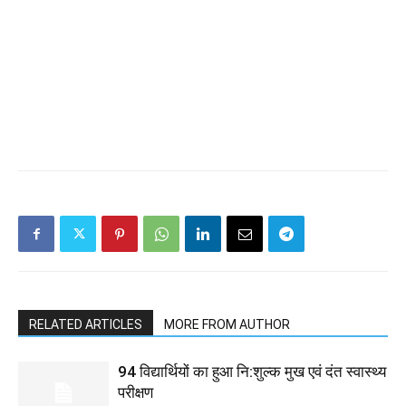
RELATED ARTICLES
MORE FROM AUTHOR
94 विद्यार्थियों का हुआ नि:शुल्क मुख एवं दंत स्वास्थ्य
परीक्षण