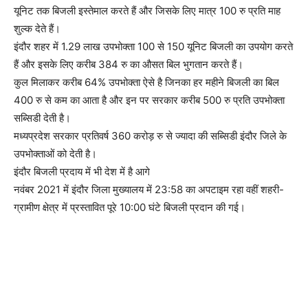
यूनिट तक बिजली इस्‍तेमाल करते हैं और जिसके लिए मात्र 100 रु प्रति माह
शुल्क देते हैं।
इंदौर शहर में 1.29 लाख उपभोक्‍ता 100 से 150 यूनिट बिजली का उपयोग करते
हैं और इसके लिए करीब 384 रु का औसत बिल भुगतान करते हैं।
कुल मिलाकर करीब 64% उपभोक्ता ऐसे है जिनका हर महीने बिजली का बिल
400 रु से कम का आता है और इन पर सरकार करीब 500 रु प्रति उपभोक्ता
सब्सिडी देती है।
मध्‍यप्रदेश सरकार प्रतिवर्ष 360 करोड़ रु से ज्‍यादा की सब्सिडी इंदौर जिले के
उपभोक्‍ताओं को देती है।
इंदौर बिजली प्रदाय में भी देश में है आगे
नवंबर 2021 में इंदौर जिला मुख्‍यालय में 23:58 का अपटाइम रहा वहीं शहरी-
ग्रामीण क्षेत्र में प्रस्‍तावित पूरे 10:00 घंटे बिजली प्रदान की गई।