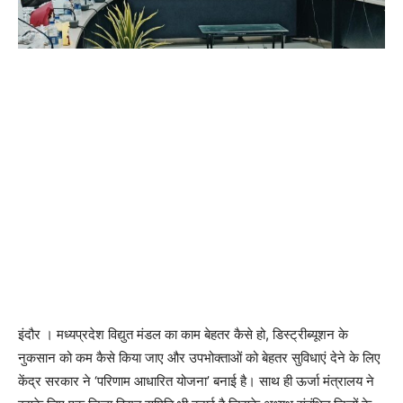
इंदौर । मध्‍यप्रदेश विद्युत मंडल का काम बेहतर कैसे हो, डिस्‍ट्रीब्‍यूशन के
नुकसान को कम कैसे किया जाए और उपभोक्‍ताओं को बेहतर सुविधाएं देने के लिए
केंद्र सरकार ने ‘परिणाम आधारित योजना’ बनाई है। साथ ही ऊर्जा मंत्रालय ने