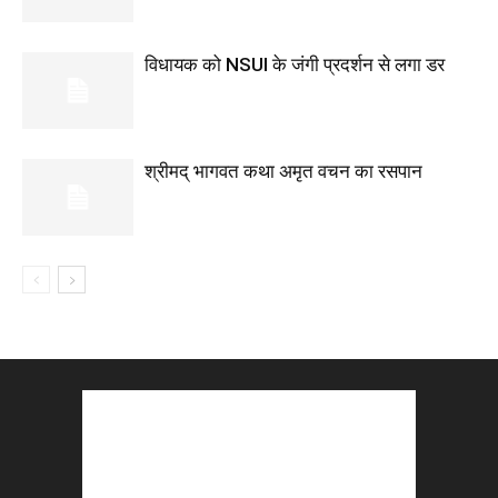
विधायक को NSUI के जंगी प्रदर्शन से लगा डर
श्रीमद् भागवत कथा अमृत वचन का रसपान