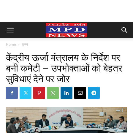
Home
राज्य
केंद्रीय ऊर्जा मंत्रालय के निर्देश पर
बनी कमेटी – उपभोक्‍ताओं को बेहतर
सुविधाएं देने पर जोर