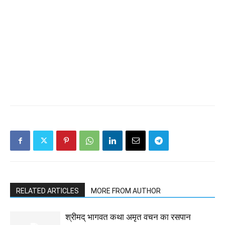
RELATED ARTICLES
MORE FROM AUTHOR
श्रीमद् भागवत कथा अमृत वचन का रसपान