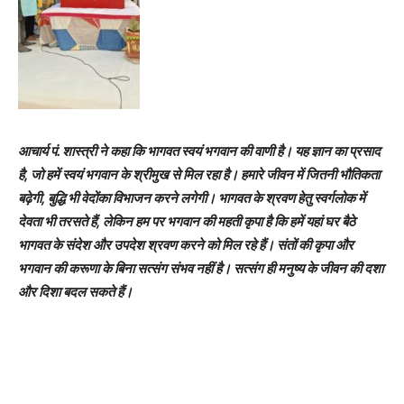
आचार्य पं. शास्त्री ने कहा कि भागवत स्वयं भगवान की वाणी है। यह ज्ञान का प्रसाद
है, जो हमें स्वयं भगवान के श्रीमुख से मिल रहा है। हमारे जीवन में जितनी भौतिकता
बढ़ेगी, बुद्धि भी वेदोंका विभाजन करने लगेगी। भागवत के श्रवण हेतु स्वर्गलोक में
देवता भी तरसते हैं, लेकिन हम पर भगवान की महती कृपा है कि हमें यहां घर बैठे
भागवत के संदेश और उपदेश श्रवण करने को मिल रहे हैं। संतों की कृपा और
भगवान की करूणा के बिना सत्संग संभव नहीं है। सत्संग ही मनुष्य के जीवन की दशा
और दिशा बदल सकते हैं।