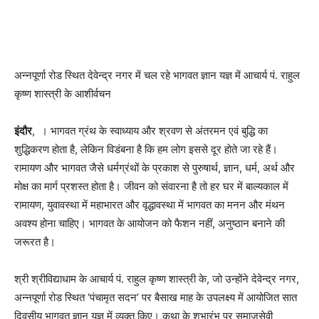
अन्नपूर्णा रोड स्थित देवेन्द्र नगर में चल रहे भागवत ज्ञान यज्ञ में आचार्य पं. राहुल
कृष्ण शास्त्री के आशीर्वचन
इंदौर
, । भागवत ग्रंथ के स्वाध्याय और श्रवण से अंतरमन एवं बुद्धि का
शुद्धिकरण होता है, लेकिन विडंबना है कि हम लोग इससे दूर होते जा रहे हैं।
रामायण और भागवत जैसे धर्मग्रंथों के प्रकाश से पुरुषार्थ, ज्ञान, धर्म, अर्थ और
मोक्ष का मार्ग प्रशस्त होता है। जीवन को संवारना है तो हर घर में बाल्यकाल में
रामायण, युवावस्था में महाभारत और वृद्धावस्था में भागवत का मनन और मंथन
अवश्य होना चाहिए। भागवत के आयोजन को फैशन नहीं, अनुष्ठान बनाने की
जरूरत है।
श्री श्रीविद्याधाम के आचार्य पं. राहुल कृष्ण शास्त्री के, जो उन्होंने देवेन्द्र नगर,
अन्नपूर्णा रोड स्थित ‘पंचामृत सदन’ पर बैसाख माह के उपलक्ष्य में आयोजित सात
दिवसीय भागवत ज्ञान यज्ञ में व्यक्त किए। कथा के शुभारंभ पर समाजसेवी