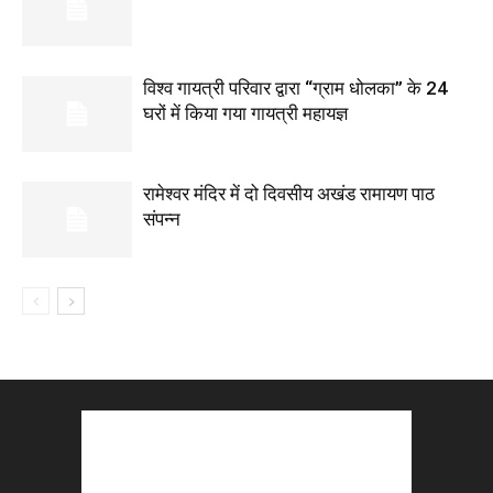
विश्व गायत्री परिवार द्वारा “ग्राम धोलका” के 24
घरों में किया गया गायत्री महायज्ञ
रामेश्वर मंदिर में दो दिवसीय अखंड रामायण पाठ
संपन्न