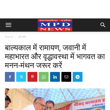
Home
धर्म-कर्म
बाल्यकाल में रामायण, जवानी में
महाभारत और वृद्धावस्था में भागवत का
मनन-मंथन जरूर करें