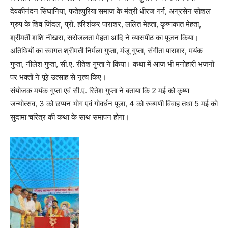
देवकीनंदन सिंघानिया, फतेहपुरिया समाज के मंत्री धीरज गर्ग, अग्रसेन सोशल
ग्रुप के शिव जिंदल, प्रो. हरिशंकर पाराशर, ललित मेहता, कृष्णकांत मेहता,
श्रीमती शशि नीखरा, सरोजलता मेहता आदि ने व्यासपीठ का पूजन किया।
अतिथियों का स्वागत श्रीमती निर्मला गुप्ता, मंजू गुप्ता, संगीता पाराशर, मयंक
गुप्ता, नीलेश गुप्ता, सी.ए. रीतेश गुप्ता ने किया। कथा में आज भी मनोहारी भजनों
पर भक्तों ने पूरे उत्साह से नृत्य किए।
संयोजक मयंक गुप्ता एवं सी.ए. रितेश गुप्ता ने बताया कि 2 मई को कृष्ण
जन्मोत्सव, 3 को छप्पन भोग एवं गोवर्धन पूजा, 4 को रुक्मणी विवाह तथा 5 मई को
सुदामा चरित्र की कथा के साथ समापन होगा।