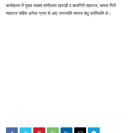
कार्यक्रम में मुख्य व्यक्ता मांगीलाल खराड़ी व बालगिरी महाराज, कमल गिरी
महाराज सहित अनेक ग्राम से आए जनजाति समाज बंधु उपस्थिति थे।