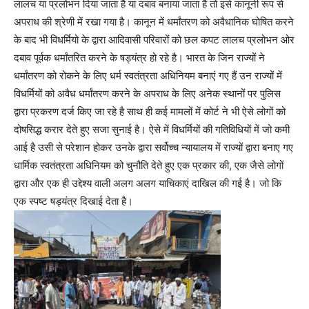
लालच या प्रलोभन दिया जाता है या दबाव बनाया जाता है तो इसे कानूनी रूप से
अपराध की श्रेणी में रखा गया है। कानून में धर्मांतरण को अवैधानिक घोषित करने
के बाद भी विधर्मियो के द्वारा आदिवासी परिवारों को छल कपट लालच प्रलोभन ओर
दबाव पूर्वक धर्मांतरित करने के षड्यंत्र हो रहे है। भारत के जिन राज्यों ने
धर्मांतरण को रोकने के लिए धर्म स्वतंत्रता अधिनियम बनाएं गए हैं उन राज्यों में
विधर्मियों को अवैध धर्मांतरण करने के अपराध के लिए अनेक स्थानों पर पुलिस
द्वारा प्रकरण दर्ज किए जा रहे है साथ ही कई मामलों में कोर्ट ने भी ऐसे लोगों को
दोषसिद्ध करार देते हुए सजा सुनाई है। ऐसे में विधर्मियों की गतिविधियों में जो कमी
आई है उसी से परेशान होकर उनके द्वारा सर्वोच्च न्यायालय में राज्यों द्वारा बनाए गए
धार्मिक स्वतंत्रता अधिनियम को चुनौति देते हुए एक प्रकार की, एक जैसे लोगों
द्वारा और एक ही उद्देश्य वाली अलग अलग याचिकाएं दाखिल की गई है। जो कि
एक स्पष्ट षड्यंत्र दिखाई देता है।