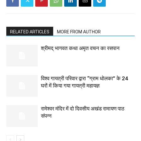
RELATED ARTICLES
MORE FROM AUTHOR
श्रीमद् भागवत कथा अमृत वचन का रसपान
विश्व गायत्री परिवार द्वारा “ग्राम धोलका” के 24
घरों में किया गया गायत्री महायज्ञ
रामेश्वर मंदिर में दो दिवसीय अखंड रामायण पाठ
संपन्न