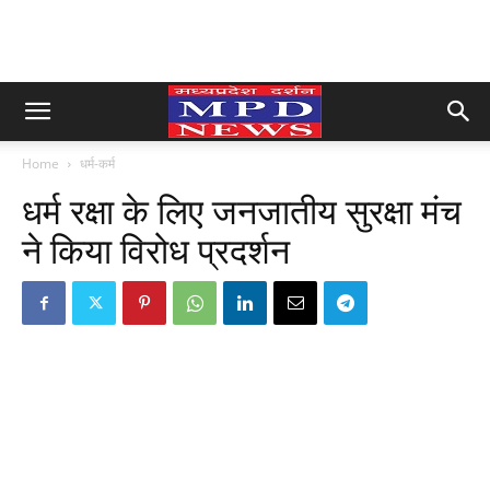
Home
धर्म-कर्म
धर्म रक्षा के लिए जनजातीय सुरक्षा मंच
ने किया विरोध प्रदर्शन