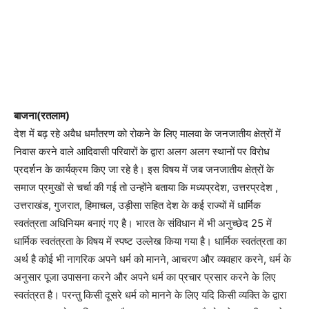
बाजना(रतलाम)
देश में बढ़ रहे अवैध धर्मांतरण को रोकने के लिए मालवा के जनजातीय क्षेत्रों में
निवास करने वाले आदिवासी परिवारों के द्वारा अलग अलग स्थानों पर विरोध
प्रदर्शन के कार्यक्रम किए जा रहे है। इस विषय में जब जनजातीय क्षेत्रों के
समाज प्रमुखों से चर्चा की गई तो उन्होंने बताया कि मध्यप्रदेश, उत्तरप्रदेश ,
उत्तराखंड, गुजरात, हिमाचल, उड़ीसा सहित देश के कई राज्यों में धार्मिक
स्वतंत्रता अधिनियम बनाएं गए है। भारत के संविधान में भी अनुच्छेद 25 में
धार्मिक स्वतंत्रता के विषय में स्पष्ट उल्लेख किया गया है। धार्मिक स्वतंत्रता का
अर्थ है कोई भी नागरिक अपने धर्म को मानने, आचरण और व्यवहार करने, धर्म के
अनुसार पूजा उपासना करने और अपने धर्म का प्रचार प्रसार करने के लिए
स्वतंत्रत है। परन्तु किसी दूसरे धर्म को मानने के लिए यदि किसी व्यक्ति के द्वारा