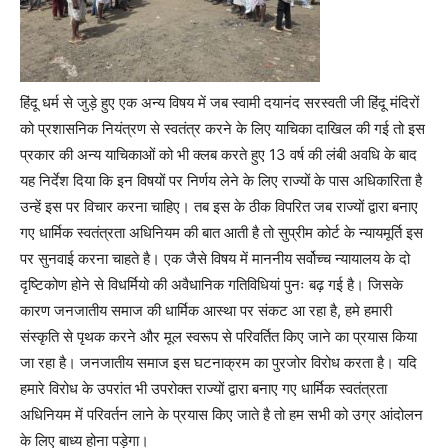
हिंदू धर्म से जुड़े हुए एक अन्य विषय में जब स्वामी दयानंद सरस्वती जी हिंदू मंदिरों
को प्रशासनिक नियंत्रण से स्वतंत्र करने के लिए याचिका दाखिल की गई तो इस
प्रकार की अन्य याचिकाओं को भी क्लब करते हुए 13 वर्ष की लंबी अवधि के बाद
यह निर्देश दिया कि इन विषयों पर निर्णय लेने के लिए राज्यों के पास अधिकारिता है
उन्हें इस पर विचार करना चाहिए। तब इस के ठीक विपरित जब राज्यों द्वारा बनाए
गए धार्मिक स्वतंत्रता अधिनियम की बात आती है तो सुप्रीम कोर्ट के न्यायमूर्ति इस
पर सुनवाई करना चाहते है। एक जैसे विषय में माननीय सर्वोच्च न्यायालय के दो
दृष्टिकोण होने से विधर्मियो की अवैधानिक गतिविधियां पुनः बढ़ गई है। जिसके
कारण जनजातीय समाज की धार्मिक आस्था पर संकट आ रहा है, हमे हमारी
संस्कृति से पृथक करने और मूल स्वरूप से परिवर्तित किए जाने का प्रयास किया
जा रहा है। जनजातीय समाज इस घटनाक्रम का पुरजोर विरोध करता है। यदि
हमारे विरोध के उपरांत भी उपरोक्त राज्यों द्वारा बनाए गए धार्मिक स्वतंत्रता
अधिनियम में परिवर्तन लाने के प्रयास किए जाते है तो हम सभी को उग्र आंदोलन
के लिए बाध्य होना पड़ेगा।