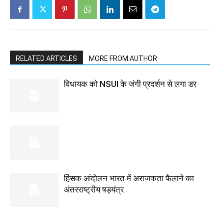
RELATED ARTICLES
MORE FROM AUTHOR
विधायक को NSUI के जंगी प्रदर्शन से लगा डर
हिंसक आंदोलन भारत में अराजकता फैलाने का
अंतरराष्ट्रीय षड़यंत्र