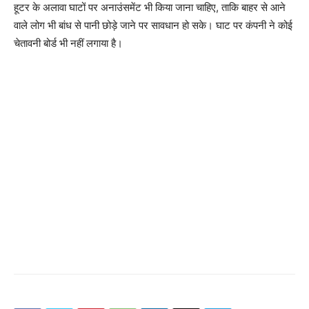
हूटर के अलावा घाटों पर अनाउंसमेंट भी किया जाना चाहिए, ताकि बाहर से आने
वाले लोग भी बांध से पानी छोड़े जाने पर सावधान हो सके। घाट पर कंपनी ने कोई
चेतावनी बोर्ड भी नहीं लगाया है।