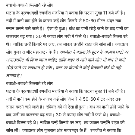
बचाओ-बचाओ चिल्लाते रहे लोग
घटना के प्रत्यक्षदर्शी रणजीत भावरिया ने बताया कि घटना सुबह 11 बजे की है।
नदी में पानी कम होने के कारण कई लोग किनारे से 50-60 मीटर अंदर तक
स्नान करने चले जाते हैं। ऐसा ही हुआ। बांध का पानी छोड़े जाने के बाद पानी का
जलस्तर बढ़ गया। 30 से ज्यादा लोग नदी में फंसे थे। बचाओ-बचाओ चिल्ला रहे
थे। नाविक उन्हें किनारे पर लाए, तब जाकर उन्होंने राहत की सांस ली। ज्यादातर
लोग गुजरात और महाराष्ट्र के हैं।
रणजीत ने बताया कि हूटर के अलावा घाटों पर
अनाउंसमेंट भी किया जाना चाहिए, ताकि बाहर से आने वाले लोग भी बांध से पानी
छोड़े जाने पर सावधान हो सके। घाट पर कंपनी ने कोई चेतावनी बोर्ड भी नहीं
लगाया है।
बचाओ-बचाओ चिल्लाते रहे लोग
घटना के प्रत्यक्षदर्शी रणजीत भावरिया ने बताया कि घटना सुबह 11 बजे की है।
नदी में पानी कम होने के कारण कई लोग किनारे से 50-60 मीटर अंदर तक
स्नान करने चले जाते हैं। रविवार को भी ऐसा ही हुआ। बांध का पानी छोड़े जाने के
बाद पानी का जलस्तर बढ़ गया। 30 से ज्यादा लोग नदी में फंसे थे। बचाओ-
बचाओ चिल्ला रहे थे। नाविक उन्हें किनारे पर लाए, तब जाकर उन्होंने राहत की
सांस ली। ज्यादातर लोग गुजरात और महाराष्ट्र के हैं। रणजीत ने बताया कि