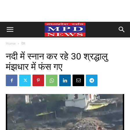
Home
देश
नदी में स्नान कर रहे 30 श्रद्धालु
मंझधार में फंस गए