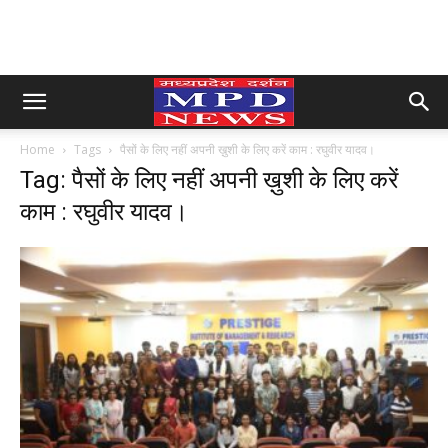
Home
Tags
पैसों के लिए नहीं अपनी ख़ुशी के लिए करें काम : रघुवीर यादव।
Tag: पैसों के लिए नहीं अपनी ख़ुशी के लिए करें
काम : रघुवीर यादव।