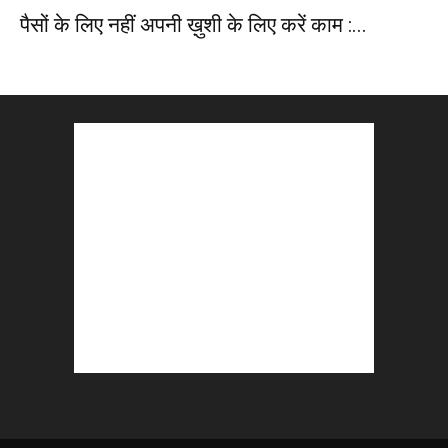
पैसों के लिए नहीं अपनी ख़ुशी के लिए करें काम :...