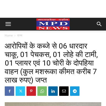
Home
राज्य
आरोपियों के कब्जे से 06 धारदार
चाकू, 01 पेचकस, 01 लोहे की टामी,
01 प्लायर एवं 10 चोरी के दोपहिया
वाहन (कुल मशरूका कीमत करीब 7
लाख रुपए) जप्त