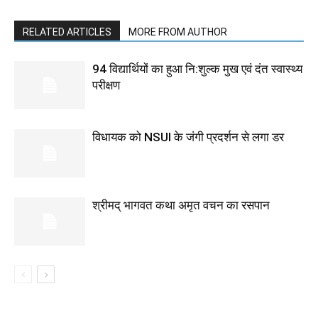
RELATED ARTICLES
MORE FROM AUTHOR
94 विद्यार्थियों का हुआ नि:शुल्क मुख एवं दंत स्वास्थ्य
परीक्षण
विधायक को NSUI के जंगी प्रदर्शन से लगा डर
श्रीमद् भागवत कथा अमृत वचन का रसपान