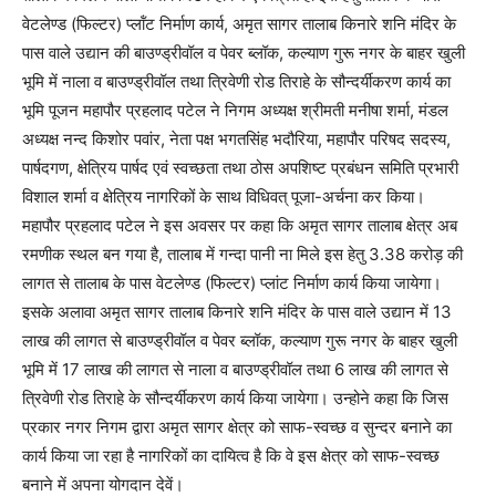
वेटलेण्ड (फिल्टर) प्लॉंट निर्माण कार्य, अमृत सागर तालाब किनारे शनि मंदिर के
पास वाले उद्यान की बाउण्ड्रीवॉल व पेवर ब्लॉक, कल्याण गुरू नगर के बाहर खुली
भूमि में नाला व बाउण्ड्रीवॉल तथा त्रिवेणी रोड तिराहे के सौन्दर्यीकरण कार्य का
भूमि पूजन महापौर प्रहलाद पटेल ने निगम अध्यक्ष श्रीमती मनीषा शर्मा, मंडल
अध्यक्ष नन्द किशोर पवांर, नेता पक्ष भगतसिंह भदौरिया, महापौर परिषद सदस्य,
पार्षदगण, क्षेत्रिय पार्षद एवं स्वच्छता तथा ठोस अपशिष्ट प्रबंधन समिति प्रभारी
विशाल शर्मा व क्षेत्रिय नागरिकों के साथ विधिवत् पूजा-अर्चना कर किया।
महापौर प्रहलाद पटेल ने इस अवसर पर कहा कि अमृत सागर तालाब क्षेत्र अब
रमणीक स्थल बन गया है, तालाब में गन्दा पानी ना मिले इस हेतु 3.38 करोड़ की
लागत से तालाब के पास वेटलेण्ड (फिल्टर) प्लांट निर्माण कार्य किया जायेगा।
इसके अलावा अमृत सागर तालाब किनारे शनि मंदिर के पास वाले उद्यान में 13
लाख की लागत से बाउण्ड्रीवॉल व पेवर ब्लॉक, कल्याण गुरू नगर के बाहर खुली
भूमि में 17 लाख की लागत से नाला व बाउण्ड्रीवॉल तथा 6 लाख की लागत से
त्रिवेणी रोड तिराहे के सौन्दर्यीकरण कार्य किया जायेगा। उन्होने कहा कि जिस
प्रकार नगर निगम द्वारा अमृत सागर क्षेत्र को साफ-स्वच्छ व सुन्दर बनाने का
कार्य किया जा रहा है नागरिकों का दायित्व है कि वे इस क्षेत्र को साफ-स्वच्छ
बनाने में अपना योगदान देवें।