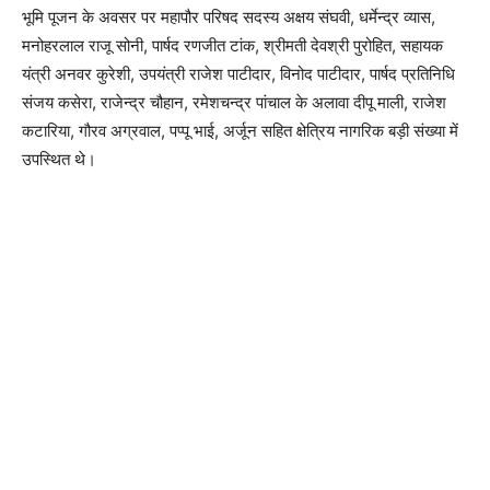
भूमि पूजन के अवसर पर महापौर परिषद सदस्य अक्षय संघवी, धर्मेन्द्र व्यास,
मनोहरलाल राजू सोनी, पार्षद रणजीत टांक, श्रीमती देवश्री पुरोहित, सहायक
यंत्री अनवर कुरेशी, उपयंत्री राजेश पाटीदार, विनोद पाटीदार, पार्षद प्रतिनिधि
संजय कसेरा, राजेन्द्र चौहान, रमेशचन्द्र पांचाल के अलावा दीपू माली, राजेश
कटारिया, गौरव अग्रवाल, पप्पू भाई, अर्जून सहित क्षेत्रिय नागरिक बड़ी संख्या में
उपस्थित थे।