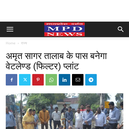
Home
राज्य
अमृत सागर तालाब के पास बनेगा
वेटलेण्ड (फिल्टर) प्लांट