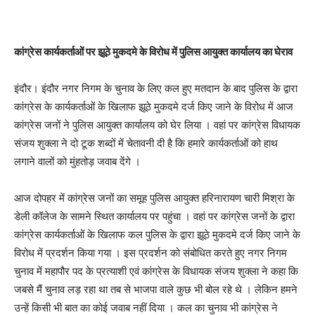
कांग्रेस कार्यकर्ताओं पर झूठे मुकदमे के विरोध में पुलिस आयुक्त कार्यालय का घेराव
इंदौर। इंदौर नगर निगम के चुनाव के लिए कल हुए मतदान के बाद पुलिस के द्वारा
कांग्रेस के कार्यकर्ताओं के खिलाफ झूठे मुकदमे दर्ज किए जाने के विरोध में आज
कांग्रेस जनों ने पुलिस आयुक्त कार्यालय को घेर लिया । वहां पर कांग्रेस विधायक
संजय शुक्ला ने दो टूक शब्दों में चेतावनी दी है कि हमारे कार्यकर्ताओं को हाथ
लगाने वालों को मुंहतोड़ जवाब देंगे ।
आज दोपहर में कांग्रेस जनों का समूह पुलिस आयुक्त हरिनारायण चारी मिश्रा के
डेली कॉलेज के सामने स्थित कार्यालय पर पहुंचा । वहां पर कांग्रेस जनों के द्वारा
कांग्रेस कार्यकर्ताओं के खिलाफ कल पुलिस के द्वारा झूठे मुकदमे दर्ज किए जाने के
विरोध में प्रदर्शन किया गया । इस प्रदर्शन को संबोधित करते हुए नगर निगम
चुनाव में महापौर पद के प्रत्याशी एवं कांग्रेस के विधायक संजय शुक्ला ने कहा कि
जबसे मैं चुनाव लड़ रहा था तब से भाजपा वाले कुछ भी बोल रहे थे । लेकिन हमने
उन्हें किसी भी बात का कोई जवाब नहीं दिया । कल का चुनाव भी कांग्रेस ने