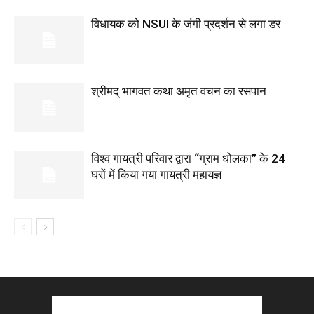
विधायक को NSUI के जंगी प्रदर्शन से लगा डर
श्रीमद् भागवत कथा अमृत वचन का रसपान
विश्व गायत्री परिवार द्वारा “ग्राम धोलका” के 24
घरों में किया गया गायत्री महायज्ञ