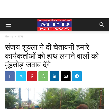
Home
राज्य
संजय शुक्ला ने दी चेतावनी हमारे
कार्यकर्ताओं को हाथ लगाने वालों को
मुंहतोड़ जवाब देंगे