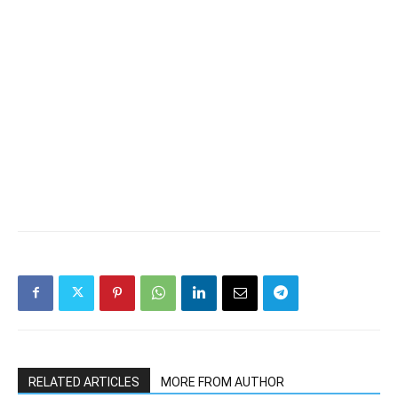
RELATED ARTICLES
MORE FROM AUTHOR