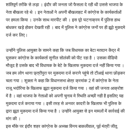
शांतिपूर्ण तरीके से लड़ा । इंदौर की जनता जो फैसला दे रही थी उससे भाजपा के
नेता बौखला रहे थे । इन नेताओं ने अपनी बौखलाहट में कांग्रेस के कार्यकर्ताओं
पर हमला किया । उनके साथ मारपीट की । इस पूरे घटनाक्रम में पुलिस हाथ
बांधकर खड़े होकर देखती रही । बाद में पुलिस ने कांग्रेस जनों पर ही झूठे मुकदमे
दर्ज कर लिए।
उन्होंने पुलिस आयुक्त के सामने कहा कि जब विधायक का बेटा मतदान केंद्र में
घुसकर कांग्रेस के कार्यकर्ता सुनील सोलंकी को पीट रहा है । उसका वीडियो
मौजूद है उसके बाद भी विधायक के बेटे के खिलाफ मुकदमा दर्ज नहीं किया गया ।
जब हम लोग थाना छ्त्रीपुरा पर मुकदमा दर्ज कराने पहुंचे तो टीआई थाना छोड़कर
चला गया । शुक्ला ने कहा कि विधानसभा क्षेत्र क्रमांक 2 में कांग्रेस के नेता
राजू भदोरिया के खिलाफ झूठा मुकदमा दर्ज किया गया । वहां की जनता आक्रोश
में है । वहां भाजपा के नेताओं को अपनी चुनाव मे स्थिति अच्छी नही है इसलिए यह
मुकदमा दर्ज कराया गया । इसी तरह से अनवर कादरी के खिलाफ भी पुलिस के
द्वारा झूठा मुकदमा दर्ज किया गया है । उन्होंने आयुक्त से इन मामलों में कार्रवाई की
मांग की ।
इस मौके पर इंदौर शहर कांग्रेस के अध्यक्ष विनय बाकलीवाल, पूर्व मंत्री जीतू