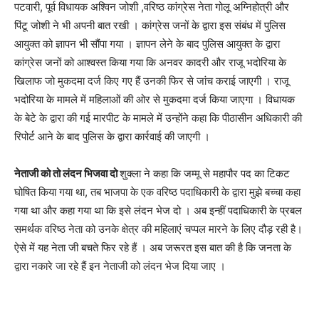
पटवारी, पूर्व विधायक अश्विन जोशी ,वरिष्ठ कांग्रेस नेता गोलू अग्निहोत्री और
पिंटू जोशी ने भी अपनी बात रखी । कांग्रेस जनों के द्वारा इस संबंध में पुलिस
आयुक्त को ज्ञापन भी सौंपा गया । ज्ञापन लेने के बाद पुलिस आयुक्त के द्वारा
कांग्रेस जनों को आश्वस्त किया गया कि अनवर कादरी और राजू भदोरिया के
खिलाफ जो मुकदमा दर्ज किए गए हैं उनकी फिर से जांच कराई जाएगी । राजू
भदोरिया के मामले में महिलाओं की ओर से मुकदमा दर्ज किया जाएगा । विधायक
के बेटे के द्वारा की गई मारपीट के मामले में उन्होंने कहा कि पीठासीन अधिकारी की
रिपोर्ट आने के बाद पुलिस के द्वारा कार्रवाई की जाएगी ।
नेताजी को तो लंदन भिजवा दो
शुक्ला ने कहा कि जम्मू से महापौर पद का टिकट
घोषित किया गया था, तब भाजपा के एक वरिष्ठ पदाधिकारी के द्वारा मुझे बच्चा कहा
गया था और कहा गया था कि इसे लंदन भेज दो । अब इन्हीं पदाधिकारी के प्रबल
समर्थक वरिष्ठ नेता को उनके क्षेत्र की महिलाएं चप्पल मारने के लिए दौड़ रही है।
ऐसे में यह नेता जी बचते फिर रहे हैं । अब जरूरत इस बात की है कि जनता के
द्वारा नकारे जा रहे हैं इन नेताजी को लंदन भेज दिया जाए ।