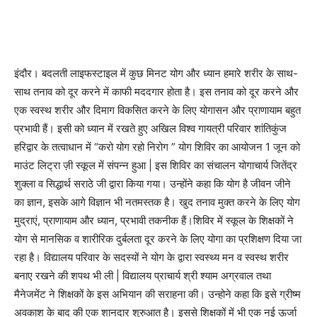
इंदौर। बदलती लाइफस्टाइल में कुछ मिनट योग और ध्यान हमारे शरीर के साथ-
साथ तनाव को दूर करने में काफी मददगार होता है। इस तनाव को दूर करने और
एक स्वस्थ शरीर और दिमाग विकसित करने के लिए योगासन और प्राणायाम बहुत
प्रभावी हैं। इसी को ध्यान में रखते हुए अखिल विश्व गायत्री परिवार शांतिकुंज
हरिद्वार के तत्वाधान में “करो योग रहो निरोग ” योग शिविर का आयोजन 1 जून को
माउंट लिट्रा ज़ी स्कूल में संपन्न हुआ | इस शिविर का संचालन योगाचार्य जितेंद्र
शुक्ला व सिद्धार्थ सराठे जी द्वारा किया गया। उन्होंने कहा कि योग है जीवन जीने
का ज्ञान, इसके आगे विज्ञान भी नतमस्तक है। खुद तनाव मुक्त करने के लिए योग
मुद्राएं, प्राणायाम और ध्यान, प्रभावी तकनीक हैं।शिविर में स्कूल के शिक्षकों ने
योग से मानसिक व शारीरिक दुर्बलता दूर करने के लिए योगा का प्रशिक्षण दिया जा
रहा है। विद्यालय परिवार के सदस्यों ने योग के द्वारा स्वस्थ्य मन व स्वस्थ शरीर
बनाए रखने की शपथ भी ली | विद्यालय प्राचार्य श्री श्याम अग्रवाल तथा
मैनेजमेंट ने शिक्षकों के इस अभियान की सराहना की। उन्होने कहा कि इसे ग्रीष्म
अवकाश के बाद की एक शानदार शुरुआत है। इससे शिक्षकों में भी एक नई ऊर्जा