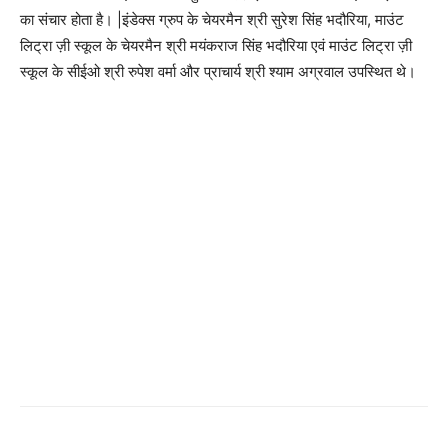
का संचार होता है। |इंडेक्स ग्रुप के चेयरमैन श्री सुरेश सिंह भदौरिया, माउंट
लिट्रा ज़ी स्कूल के चेयरमैन श्री मयंकराज सिंह भदौरिया एवं माउंट लिट्रा ज़ी
स्कूल के सीईओ श्री रुपेश वर्मा और प्राचार्य श्री श्याम अग्रवाल उपस्थित थे।