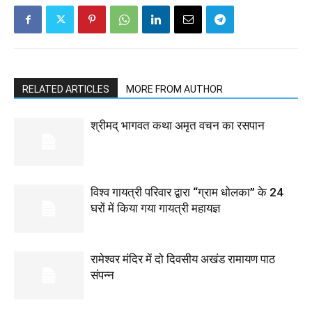
RELATED ARTICLES
MORE FROM AUTHOR
श्रीमद् भागवत कथा अमृत वचन का रसपान
विश्व गायत्री परिवार द्वारा “ग्राम धोलका” के 24
घरों में किया गया गायत्री महायज्ञ
रामेश्वर मंदिर में दो दिवसीय अखंड रामायण पाठ
संपन्न