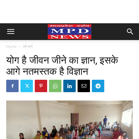
Home
धर्म-कर्म
योग है जीवन जीने का ज्ञान, इसके
आगे नतमस्तक है विज्ञान