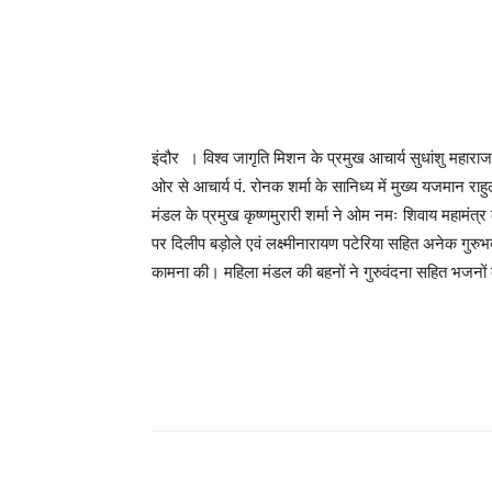
इंदौर । विश्व जागृति मिशन के प्रमुख आचार्य सुधांशु महारा
ओर से आचार्य पं. रोनक शर्मा के सानिध्य में मुख्य यजमान राहु
मंडल के प्रमुख कृष्णमुरारी शर्मा ने ओम नमः शिवाय महामंत्र 
पर दिलीप बड़ोले एवं लक्ष्मीनारायण पटेरिया सहित अनेक गुरुभक
कामना की। महिला मंडल की बहनों ने गुरुवंदना सहित भजनों की