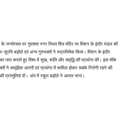
ज के जन्मोत्सव पर गुमाश्ता नगर स्थित शिव मंदिर पर मिशन के इंदौर मंडल की
ल-सुरभि बड़ोले एवं अन्य गुरुभक्तों ने रुद्राभिषेक किया। मिशन के इंदौर
का जाप कराते हुए विश्व में सुख, शांति और समृद्धि की प्रार्थना की। इस मौके
्तों ने सामूहिक आरती एवं प्रार्थना में शामिल होकर सबके निरोगी रहने की
 प्रस्तुतियां दी। अंत में राहुल बड़ोले ने आभार माना।