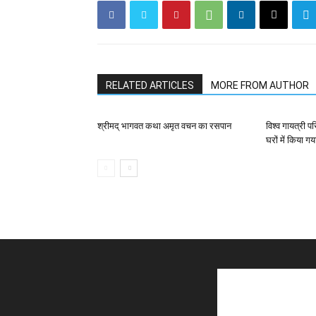
RELATED ARTICLES
MORE FROM AUTHOR
श्रीमद् भागवत कथा अमृत वचन का रसपान
विश्व गायत्री प
घरों में किया गय