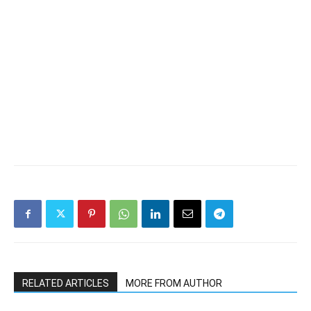
RELATED ARTICLES
MORE FROM AUTHOR