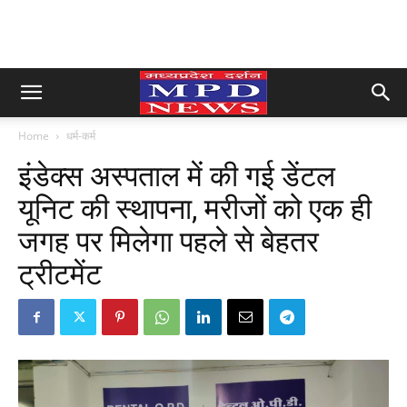
Home
धर्म-कर्म
इंडेक्स अस्पताल में की गई डेंटल
यूनिट की स्थापना, मरीजों को एक ही
जगह पर मिलेगा पहले से बेहतर
ट्रीटमेंट