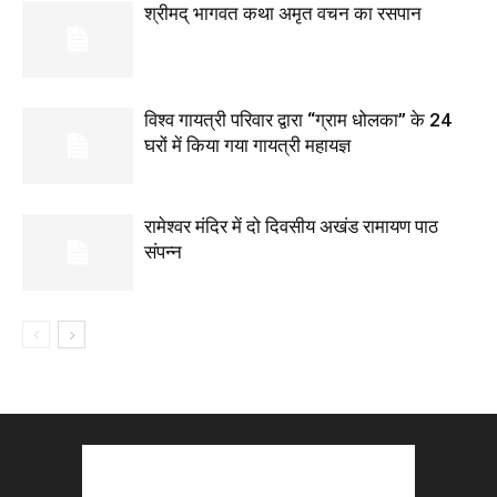
श्रीमद् भागवत कथा अमृत वचन का रसपान
विश्व गायत्री परिवार द्वारा “ग्राम धोलका” के 24
घरों में किया गया गायत्री महायज्ञ
रामेश्वर मंदिर में दो दिवसीय अखंड रामायण पाठ
संपन्न