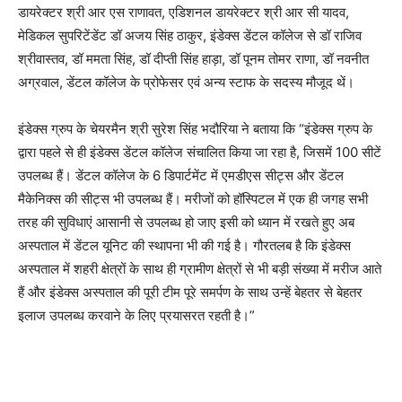
डायरेक्टर श्री आर एस राणावत, एडिशनल डायरेक्टर श्री आर सी यादव,
मेडिकल सुपरिटेंडेंट डॉ अजय सिंह ठाकुर, इंडेक्स डेंटल कॉलेज से डॉ राजिव
श्रीवास्तव, डॉ ममता सिंह, डॉ दीप्ती सिंह हाड़ा, डॉ पूनम तोमर राणा, डॉ नवनीत
अग्रवाल, डेंटल कॉलेज के प्रोफेसर एवं अन्य स्टाफ के सदस्य मौजूद थें।
इंडेक्स ग्रुप के चेयरमैन श्री सुरेश सिंह भदौरिया ने बताया कि “इंडेक्स ग्रुप के
द्वारा पहले से ही इंडेक्स डेंटल कॉलेज संचालित किया जा रहा है, जिसमें 100 सीटें
उपलब्ध हैं। डेंटल कॉलेज के 6 डिपार्टमेंट में एमडीएस सीट्स और डेंटल
मैकेनिक्स की सीट्स भी उपलब्ध हैं। मरीजों को हॉस्पिटल में एक ही जगह सभी
तरह की सुविधाएं आसानी से उपलब्ध हो जाए इसी को ध्यान में रखते हुए अब
अस्पताल में डेंटल यूनिट की स्थापना भी की गई है। गौरतलब है कि इंडेक्स
अस्पताल में शहरी क्षेत्रों के साथ ही ग्रामीण क्षेत्रों से भी बड़ी संख्या में मरीज आते
हैं और इंडेक्स अस्पताल की पूरी टीम पूरे समर्पण के साथ उन्हें बेहतर से बेहतर
इलाज उपलब्ध करवाने के लिए प्रयासरत रहती है।”