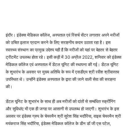
इंदौर। इंडेक्स मेडिकल कॉलेज, अस्पताल एवं रिसर्च सेंटर लगातार अपने मरीजों
को उचित इलाज प्रदान करने के लिए सराहनीय कदम उठाता रहा है। इस
स्वास्थ्य संस्थान का प्रमुख उद्देश्य यही हैं कि मरीजों को यहां पर बेहतर से बेहतर
ट्रीटमेंट उपलब्ध होता रहे। इसी कड़ी में 30 अप्रैल 2022, शनिवार को इंडेक्स
मेडिकल कॉलेज एवं अस्पताल में डेंटल यूनिट की स्थापना की गई। डेंटल यूनिट
के शुभारंभ के अवसर पर मुख्य अतिथि के रूप में एसडीएम श्री रवीश श्रीवास्तव
उपस्थित थे। उन्होंने इंडेक्स अस्पताल के द्वारा की जाने वाली सेवा की सराहना
की।
डेंटल यूनिट के शुभारंभ के साथ ही अब मरीजों को दांतों से सम्बंधित स्क्रींनिंग
और सुविधांए भी एक ही जगह पर आसानी से उपलब्ध हो जाएगी। शुभारंभ के इस
अवसर पर इंडेक्स ग्रुप के चेयरमैन श्री सुरेश सिंह भदौरिया, वाइस चेयरमैन श्री
मयंकराज सिंह भदौरिया, इंडेक्स मेडिकल कॉलेज के डीन डॉ जी एस पटेल,