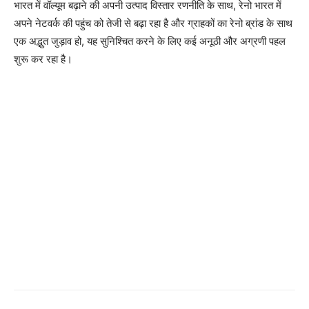
भारत में वॉल्यूम बढ़ाने की अपनी उत्पाद विस्तार रणनीति के साथ, रेनो भारत में
अपने नेटवर्क की पहुंच को तेजी से बढ़ा रहा है और ग्राहकों का रेनो ब्रांड के साथ
एक अद्भुत जुड़ाव हो, यह सुनिश्चित करने के लिए कई अनूठी और अग्रणी पहल
शुरू कर रहा है।