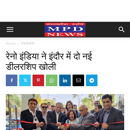
Home
टेक्नोलॉजी
रेनो इंडिया ने इंदौर में दो नई
डीलरशिप खोली