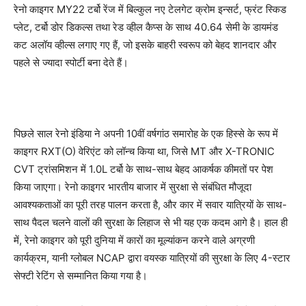
रेनो काइगर MY22 टर्बो रेंज में बिल्कुल नए टेलगेट क्रोम इन्सर्ट, फ्रंट स्किड
प्लेट, टर्बो डोर डिकल्स तथा रेड व्हील कैप्स के साथ 40.64 सेमी के डायमंड
कट अलॉय व्हील्स लगाए गए हैं, जो इसके बाहरी स्वरूप को बेहद शानदार और
पहले से ज्यादा स्पोर्टी बना देते हैं।
पिछले साल रेनो इंडिया ने अपनी 10वीं वर्षगांठ समारोह के एक हिस्से के रूप में
काइगर RXT(O) वेरिएंट को लॉन्च किया था, जिसे MT और X-TRONIC
CVT ट्रांसमिशन में 1.0L टर्बो के साथ-साथ बेहद आकर्षक कीमतों पर पेश
किया जाएगा। रेनो काइगर भारतीय बाजार में सुरक्षा से संबंधित मौजूदा
आवश्यकताओं का पूरी तरह पालन करता है, और कार में सवार यात्रियों के साथ-
साथ पैदल चलने वालों की सुरक्षा के लिहाज से भी यह एक कदम आगे है। हाल ही
में, रेनो काइगर को पूरी दुनिया में कारों का मूल्यांकन करने वाले अग्रणी
कार्यक्रम, यानी ग्लोबल NCAP द्वारा वयस्क यात्रियों की सुरक्षा के लिए 4-स्टार
सेफ्टी रेटिंग से सम्मानित किया गया है।