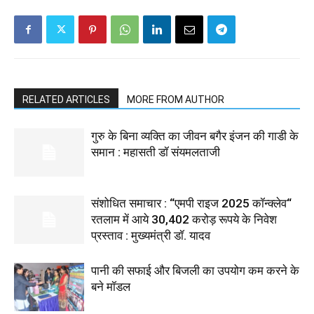
RELATED ARTICLES
MORE FROM AUTHOR
गुरु के बिना व्यक्ति का जीवन बगैर इंजन की गाडी के
समान : महासती डॉ संयमलताजी
संशोधित समाचार : “एमपी राइज 2025 कॉन्क्लेव“
रतलाम में आये 30,402 करोड़ रूपये के निवेश
प्रस्ताव : मुख्यमंत्री डॉ. यादव
पानी की सफाई और बिजली का उपयोग कम करने के
बने मॉडल