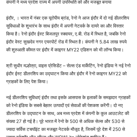
कंपनी ने मध्य प्रदेश राज्य में अपनी उपस्थिति को और मजबूत बनाया
इंदौर, । भारत में नंबर एक यूरोपीय ब्रांड, रेनो ने आज इंदौर में दो नई डीलरशिप
सुविधाओं के शुभारंभ के साथ इंदौर में अपनी नेटवर्क के दायरे का और विस्तार
किया है। रेनो इंदौर ईस्ट बिजलपुर स्क्वायर, ए.बी. रोड में स्थित है, जबकि रेनो
इंदौर वेस्ट सुखदेव नगर एयरपोर्ट रोड में स्थित है। कंपनी ने 5.84 लाख रुपये
की शुरुआती कीमत पर इंदौर में काइगर MY22 एडिशन को भी लॉन्च किया।
श्री सुधीर मल्होत्रा, वाइस प्रेसिडेंट – सेल्स एंड मार्केटिंग, रेनो इंडिया ने नई रेनो
इंदौर ईस्ट डीलरशिप का उद्घाटन किया और इंदौर में रेनो काइगर MY22 को
ग्राहकों के लिए पेश किया।
नई डीलरशिप सुविधाएं इंदौर तथा इसके आसपास के इलाकों के समझदार ग्राहकों
को रेनो इंडिया के सबसे बेहतर उत्पादों एवं सेवाओं की पेशकश करेंगी। दो नए
डीलरशिप के उद्घाटन के साथ, अब मध्य प्रदेश में कंपनी के कुल आउटलेट की
संख्या 27 हो गई है। पूरे भारत में रेनो के 500 से अधिक सेल्स और 530 से
ज्यादा सर्विस टचपॉइंट का मजबूत नेटवर्क मौजूद है, जिसमें पूरे देश में 250 से