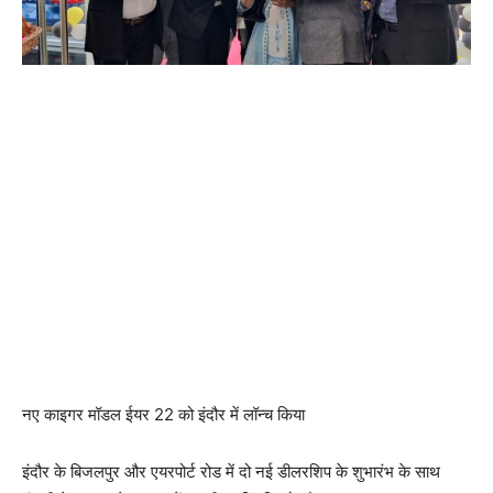
नए काइगर मॉडल ईयर 22 को इंदौर में लॉन्च किया
इंदौर के बिजलपुर और एयरपोर्ट रोड में दो नई डीलरशिप के शुभारंभ के साथ