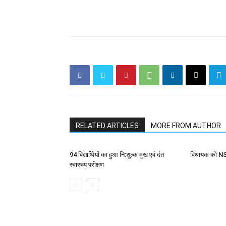
RELATED ARTICLES
MORE FROM AUTHOR
94 विद्यार्थियों का हुआ नि:शुल्क मुख एवं दंत
विधायक को NSU
स्वास्थ्य परीक्षण