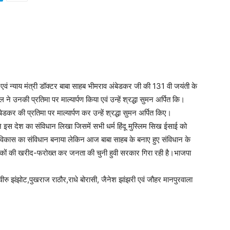
एवं न्याय मंत्री डॉक्टर बाबा साहब भीमराव अंबेडकर जी की 131 वी जयंती के
 ने उनकी प्रतिमा पर माल्यार्पण किया एवं उन्हें श्रद्धा सुमन अर्पित कि।
र की प्रतिमा पर माल्यार्पण कर उन्हें श्रद्धा सुमन अर्पित किए।
ने इस देश का संविधान लिखा जिसमें सभी धर्म हिंदू मुस्लिम सिख ईसाई को
कास का संविधान बनाया लेकिन आज बाबा साहब के बनाए हुए संविधान के
ायकों की खरीद-फरोख्त कर जनता की चुनी हुवी सरकार गिरा रही है।भाजपा
, वीरु झंझोट,पुखराज राठौर,राधे बोरासी, जैनेश झांझरी एवं जौहर मानपुरवाला