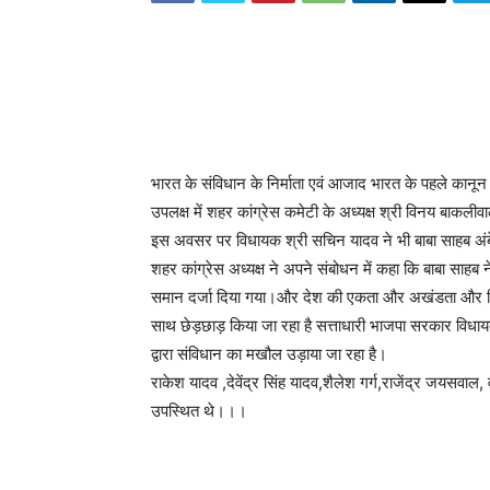
भारत के संविधान के निर्माता एवं आजाद भारत के पहले कानून 
उपलक्ष में शहर कांग्रेस कमेटी के अध्यक्ष श्री विनय बाकलीवाल
इस अवसर पर विधायक श्री सचिन यादव ने भी बाबा साहब अंबेडक
शहर कांग्रेस अध्यक्ष ने अपने संबोधन में कहा कि बाबा साहब 
समान दर्जा दिया गया।और देश की एकता और अखंडता और वि
साथ छेड़छाड़ किया जा रहा है सत्ताधारी भाजपा सरकार विध
द्वारा संविधान का मखौल उड़ाया जा रहा है।
राकेश यादव ,देवेंद्र सिंह यादव,शैलेश गर्ग,राजेंद्र जयसवाल
उपस्थित थे।।।