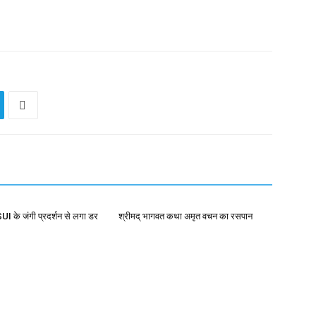
I के जंगी प्रदर्शन से लगा डर
श्रीमद् भागवत कथा अमृत वचन का रसपान