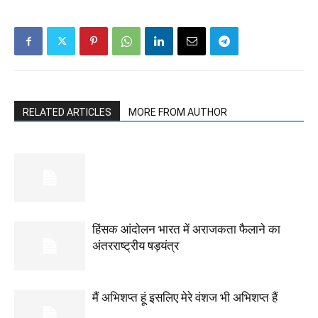
RELATED ARTICLES
MORE FROM AUTHOR
हिंसक आंदोलन भारत में अराजकता फैलाने का
अंतरराष्ट्रीय षड़यंत्र
मैं अभिशप्त हूं इसलिए मेरे वंशज भी अभिशप्त हैं