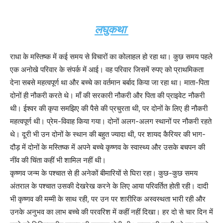
लघुकथा
राधा के मस्तिष्क में कई समय से विचारों का कोलाहल हो रहा था। कुछ समय पहले
एक अनोखे परिवार के संपर्क में आई। वह परिवार जिसमें रुपए को प्राथमिकता
देना सबसे महत्वपूर्ण था और बच्चे का वर्तमान बर्बाद किया जा रहा था। माता-पिता
दोनों ही नौकरी करते थे। माँ की सरकारी नौकरी और पिता की प्राइवेट नौकरी
थी। ईश्वर की कृपा समझिए की पैसे की प्रचुरता थी, पर दोनों के लिए ही नौकरी
महत्वपूर्ण थी। प्रेम-विवाह किया गया। दोनों अलग-अलग स्थानों पर नौकरी रहते
थे। दूरी भी उन दोनों के स्थान की बहुत ज्यादा थी, पर शायद कैरियर की भाग-
दौड़ में दोनों के मस्तिष्क में अपने बच्चे कृष्णव के स्वास्थ्य और उसके बचपन की
नींव की चिंता कहीं भी शामिल नहीं थी।
कृष्णव जन्म के पश्चात से ही अनेकों बीमारियों से घिरा रहा। कुछ-कुछ समय
अंतराल के पश्चात उसकी देखरेख करने के लिए आया परिवर्तित होती रही। दादी
भी कृष्णव की मम्मी के साथ रही, पर उन पर शारीरिक अस्वस्थता भारी रही और
उनके अनुभव का लाभ बच्चे की परवरिश में कहीं नहीं दिखा। हर दो से चार दिन में