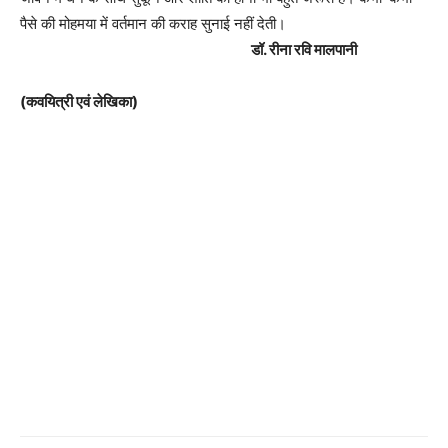
पैसे की मोहमया में वर्तमान की कराह सुनाई नहीं देती।
डॉ. रीना रवि मालपानी
(कवयित्री एवं लेखिका)