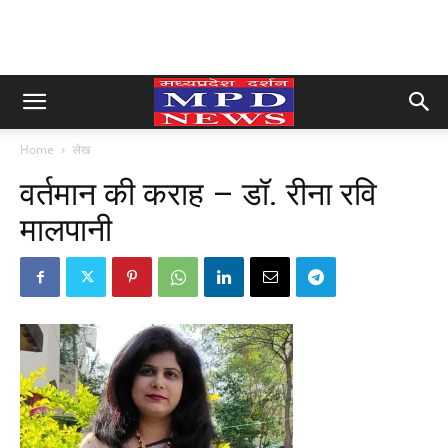
Home
लेख
वर्तमान की कराह – डॉ. रीना रवि
मालपानी