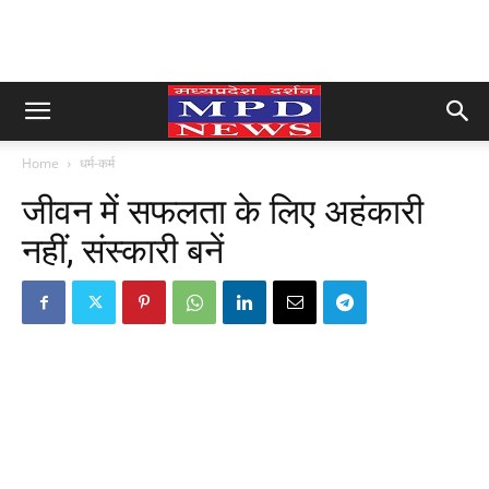
Home
धर्म-कर्म
जीवन में सफलता के लिए अहंकारी
नहीं, संस्कारी बनें