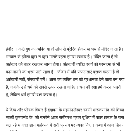
इंदौर । कलियुग का व्यक्ति या तो लोभ से प्रेरित होकर या भय से मंदिर जाता है।
भगवान से हमेशा कुछ न कुछ मांगते रहना हमारा स्वभाव है। मंदिर जाना है तो
अहंकार को बाहर रखकर जाना होगा। अंहकारी व्यक्ति स्वयं को परमात्मा से भी
बड़ा मानने का भ्रम पाले रहता है। जीवन में यदि सफलताएं प्राप्त करना है तो
अहंकारी नहीं, संस्कारी बनें। आज का व्यक्ति धन को प्रधानता देने वाला बन गया
है, जबकि उसे धर्म को सबसे ऊपर रखना चाहिए। धन की रक्षा हमे करना पड़ती
है, लेकिन धर्म हमारी रक्षा करता है।
ये दिव्य और प्रेरक विचार हैं वृंदावन के महामंडलेश्वर स्वामी भास्करानंद की शिष्या
साध्वी कृष्णानंद के, जो उन्होंने आज समीपस्थ ग्राम दूधिया में पावर हाउस के पास
चल रहे भागवत ज्ञान महोत्सव में सती प्रसंग पर व्यक्त किए। कथा में आज शिव-