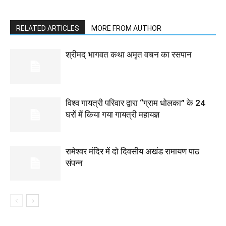
RELATED ARTICLES
MORE FROM AUTHOR
श्रीमद् भागवत कथा अमृत वचन का रसपान
विश्व गायत्री परिवार द्वारा “ग्राम धोलका” के 24
घरों में किया गया गायत्री महायज्ञ
रामेश्वर मंदिर में दो दिवसीय अखंड रामायण पाठ
संपन्न