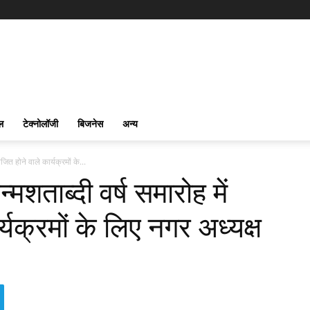
ल
टेक्नोलॉजी
बिजनेस
अन्य
ित होने वाले कार्यक्रमों के...
शताब्दी वर्ष समारोह में
यक्रमों के लिए नगर अध्यक्ष