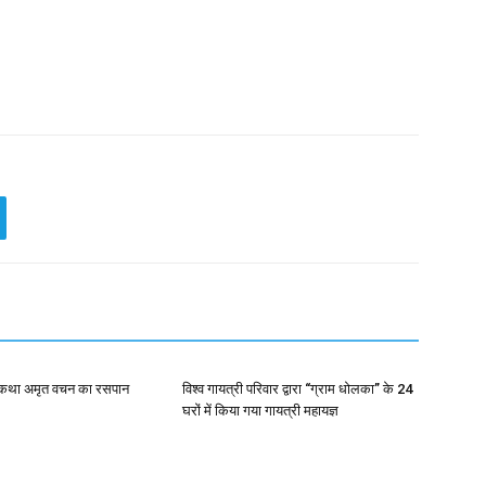
 कथा अमृत वचन का रसपान
विश्व गायत्री परिवार द्वारा “ग्राम धोलका” के 24
घरों में किया गया गायत्री महायज्ञ