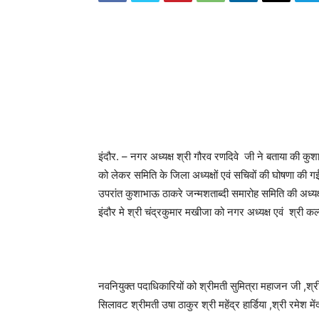
इंदौर. – नगर अध्यक्ष श्री गौरव रणदिवे जी ने बताया की कुशा
को लेकर समिति के जिला अध्यक्षों एवं सचिवों की घोषणा की गई है
उपरांत कुशाभाऊ ठाकरे जन्मशताब्दी समारोह समिति की अध्यक
इंदौर मे श्री चंद्रकुमार मखीजा को नगर अध्यक्ष एवं श्री क
नवनियुक्त पदाधिकारियों को श्रीमती सुमित्रा महाजन जी ,श्री 
सिलावट श्रीमती उषा ठाकुर श्री महेंद्र हार्डिया ,श्री रमेश 