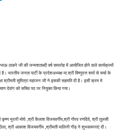
भाऊ ठाकरे जी की जन्मशताब्दी वर्ष समारोह में आयोजित होने वाले कार्यक्रमों
। भारतीय जनता पार्टी के प्रदेशअध्यक्ष मा.श्री विष्णुदत्त शर्मा से चर्चा के
्षा श्रीमती सुमित्रा महाजन जी ने इसकी सहमति दी है। इसी क्रम मे
ल्याण देवांग को सचिव पद पर नियुक्त किया गया।
कृष्ण मुरारी मोघे ,श्री कैलाश विजयवर्गीय,श्री गौरव रणदिवे, श्री तुलसी
मेंदोला, श्री आकाश विजयवर्गीय ,श्रीमती मालिनी गौड़ ने शुभकामनाएं दी।