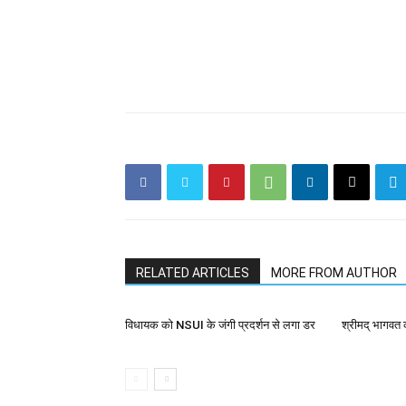
RELATED ARTICLES
MORE FROM AUTHOR
विधायक को NSUI के जंगी प्रदर्शन से लगा डर
श्रीमद् भागवत