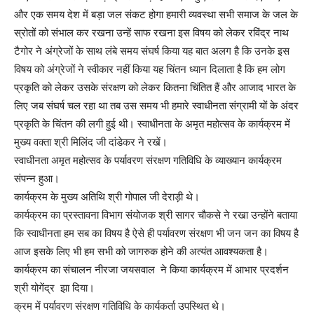
और एक समय देश में बड़ा जल संकट होगा हमारी व्यवस्था सभी समाज के जल के
स्रोतों को संभाल कर रखना उन्हें साफ रखना इस विषय को लेकर रविंद्र नाथ
टैगोर ने अंग्रेजों के साथ लंबे समय संघर्ष किया यह बात अलग है कि उनके इस
विषय को अंग्रेजों ने स्वीकार नहीं किया यह चिंतन ध्यान दिलाता है कि हम लोग
प्रकृति को लेकर उसके संरक्षण को लेकर कितना चिंतित हैं और आजाद भारत के
लिए जब संघर्ष चल रहा था तब उस समय भी हमारे स्वाधीनता संग्रामी यों के अंदर
प्रकृति के चिंतन की लगी हुई थी। स्वाधीनता के अमृत महोत्सव के कार्यक्रम में
मुख्य वक्ता श्री मिलिंद जी दांडेकर ने रखें।
स्वाधीनता अमृत महोत्सव के पर्यावरण संरक्षण गतिविधि के व्याख्यान कार्यक्रम
संपन्न हुआ।
कार्यक्रम के मुख्य अतिथि श्री गोपाल जी देराड़ी थे।
कार्यक्रम का प्रस्तावना विभाग संयोजक श्री सागर चौकसे ने रखा उन्होंने बताया
कि स्वाधीनता हम सब का विषय है ऐसे ही पर्यावरण संरक्षण भी जन जन का विषय है
आज इसके लिए भी हम सभी को जागरुक होने की अत्यंत आवश्यकता है।
कार्यक्रम का संचालन नीरजा जयसवाल ने किया कार्यक्रम में आभार प्रदर्शन
श्री योगेंद्र झा दिया।
क्रम में पर्यावरण संरक्षण गतिविधि के कार्यकर्ता उपस्थित थे।