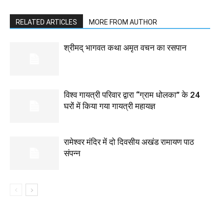
RELATED ARTICLES
MORE FROM AUTHOR
श्रीमद् भागवत कथा अमृत वचन का रसपान
विश्व गायत्री परिवार द्वारा “ग्राम धोलका” के 24
घरों में किया गया गायत्री महायज्ञ
रामेश्वर मंदिर में दो दिवसीय अखंड रामायण पाठ
संपन्न