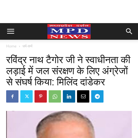
Home
धर्म-कर्म
रविंद्र नाथ टैगोर जी ने स्वाधीनता की
लड़ाई में जल संरक्षण के लिए अंग्रेजों
से संघर्ष किया: मिलिंद दांडेकर