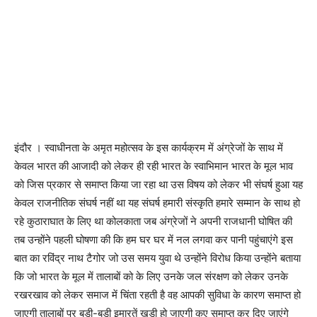
इंदौर । स्वाधीनता के अमृत महोत्सव के इस कार्यक्रम में अंग्रेजों के साथ में
केवल भारत की आजादी को लेकर ही रही भारत के स्वाभिमान भारत के मूल भाव
को जिस प्रकार से समाप्त किया जा रहा था उस विषय को लेकर भी संघर्ष हुआ यह
केवल राजनीतिक संघर्ष नहीं था यह संघर्ष हमारी संस्कृति हमारे सम्मान के साथ हो
रहे कुठाराघात के लिए था कोलकाता जब अंग्रेजों ने अपनी राजधानी घोषित की
तब उन्होंने पहली घोषणा की कि हम घर घर में नल लगवा कर पानी पहुंचाएंगे इस
बात का रविंद्र नाथ टैगोर जो उस समय युवा थे उन्होंने विरोध किया उन्होंने बताया
कि जो भारत के मूल में तालाबों को के लिए उनके जल संरक्षण को लेकर उनके
रखरखाव को लेकर समाज में चिंता रहती है वह आपकी सुविधा के कारण समाप्त हो
जाएगी तालाबों पर बड़ी-बड़ी इमारतें खड़ी हो जाएगी कुए समाप्त कर दिए जाएंगे