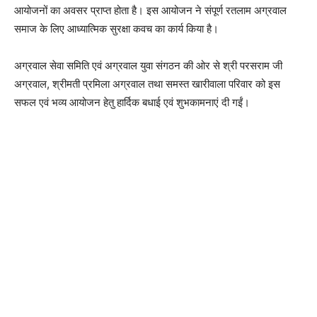
आयोजनों का अवसर प्राप्त होता है। इस आयोजन ने संपूर्ण रतलाम अग्रवाल
समाज के लिए आध्यात्मिक सुरक्षा कवच का कार्य किया है।
अग्रवाल सेवा समिति एवं अग्रवाल युवा संगठन की ओर से श्री परसराम जी
अग्रवाल, श्रीमती प्रमिला अग्रवाल तथा समस्त खारीवाला परिवार को इस
सफल एवं भव्य आयोजन हेतु हार्दिक बधाई एवं शुभकामनाएं दी गईं।