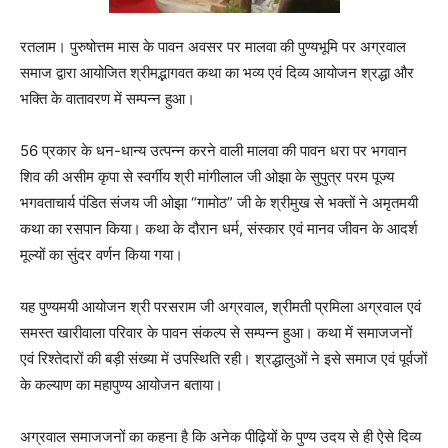
रतलाम। पुरुषोत्तम मास के पावन अवसर पर मालवा की पुण्यभूमि पर अग्रवाल
समाज द्वारा आयोजित श्रीमद्भागवत कथा का भव्य एवं दिव्य आयोजन श्रद्धा और
भक्ति के वातावरण में सम्पन्न हुआ।
56 प्रकार के धन-धान्य उत्पन्न करने वाली मालवा की पावन धरा पर भगवान
शिव की असीम कृपा से स्वर्गीय श्री मांगीलाल जी ओझा के सुपुत्र परम पूज्य
भगवताचार्य पंडित संजय जी ओझा “गामोठ” जी के श्रीमुख से भक्तों ने अमृतमयी
कथा का रसपान किया। कथा के दौरान धर्म, संस्कार एवं मानव जीवन के आदर्श
मूल्यों का सुंदर वर्णन किया गया।
यह पुण्यमयी आयोजन श्री परसराम जी अग्रवाल, श्रीमती प्रमिला अग्रवाल एवं
समस्त खारीवाला परिवार के पावन संकल्प से सम्पन्न हुआ। कथा में समाजजनों
एवं रिश्तेदारों की बड़ी संख्या में उपस्थिति रही। श्रद्धालुओं ने इसे समाज एवं पूर्वजों
के कल्याण का महापुण्य आयोजन बताया।
अग्रवाल समाजजनों का कहना है कि अनेक पीढ़ियों के पुण्य उदय से ही ऐसे दिव्य