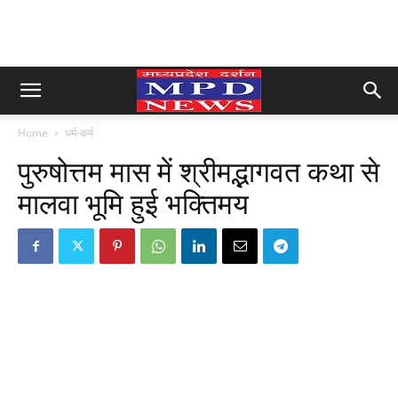
Home
धर्म-कर्म
पुरुषोत्तम मास में श्रीमद्भागवत कथा से
मालवा भूमि हुई भक्तिमय