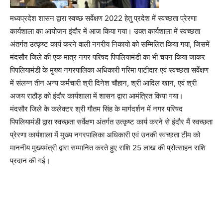
मध्यप्रदेश शासन द्वारा स्वच्छ सर्वेक्षण 2022 हेतु प्रदेश में स्वच्छता प्रेरणा
कार्यशाला का आयोजन इंदौर में आज किया गया। उक्त कार्यशाला में स्वच्छता
अंतर्गत उत्कृष्ट कार्य करने वाली नगरीय निकायो को सम्मिलित किया गया, जिसमें
मंदसौर जिले की एक मात्र नगर परिषद पिपलियामंडी का भी चयन किया जाकर
पिपलियामंडी के मुख्य नगरपालिका अधिकारी गरिमा पाटीदार एवं स्वच्छता सर्वेक्षण
में संलग्न तीन अन्य कर्मचारी श्री दिनेश चौहान, श्री आदिल खान, एवं श्री
अजय राठौड़ को इंदौर कार्यशाला में शासन द्वारा आमंत्रित किया गया।
मंदसौर जिले के कलेक्टर श्री गौतम सिंह के मार्गदर्शन में नगर परिषद
पिपलियामंडी द्वारा स्वच्छता सर्वेक्षण अंतर्गत उत्कृष्ट कार्य करने से इंदौर मैं स्वच्छता
प्रेरणा कार्यशाला में मुख्य नगरपालिका अधिकारी एवं उनकी स्वच्छता टीम को
माननीय मुख्यमंत्री द्वारा सम्मानित करते हुए राशि 25 लाख की प्रोत्साहन राशि
प्रदान की गई।