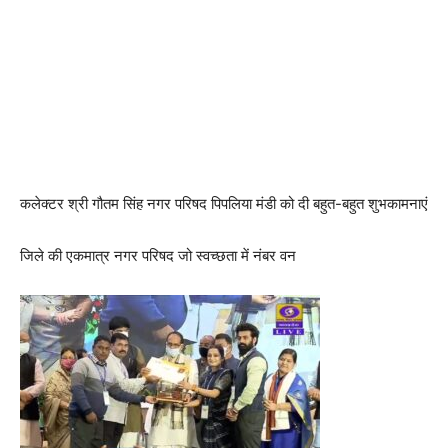
कलेक्टर श्री गौतम सिंह नगर परिषद पिपलिया मंडी को दी बहुत-बहुत शुभकामनाएं
जिले की एकमात्र नगर परिषद जो स्वच्छता में नंबर वन