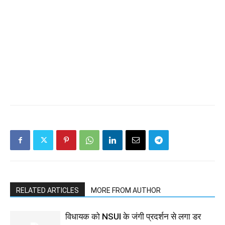
RELATED ARTICLES
MORE FROM AUTHOR
विधायक को NSUI के जंगी प्रदर्शन से लगा डर