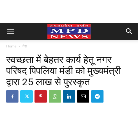
Home
देश
स्वच्छता में बेहतर कार्य हेतू नगर
परिषद पिपलिया मंडी को मुख्यमंत्री
द्वारा 25 लाख से पुरस्कृत