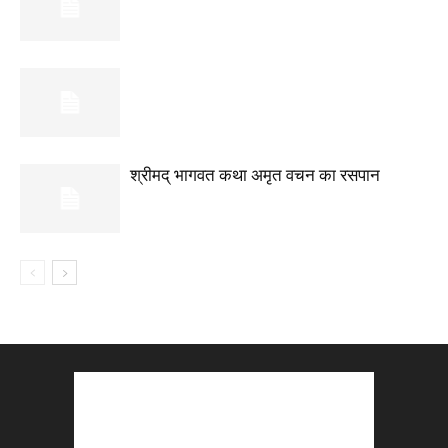
श्रीमद् भागवत कथा अमृत वचन का रसपान