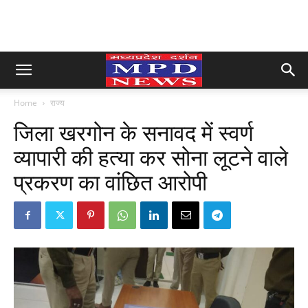
Home
राज्य
जिला खरगोन के सनावद में स्वर्ण
व्यापारी की हत्या कर सोना लूटने वाले
प्रकरण का वांछित आरोपी