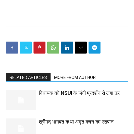
RELATED ARTICLES
MORE FROM AUTHOR
विधायक को NSUI के जंगी प्रदर्शन से लगा डर
श्रीमद् भागवत कथा अमृत वचन का रसपान