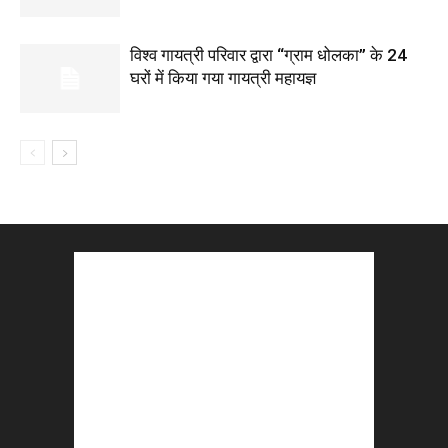
विश्व गायत्री परिवार द्वारा “ग्राम धोलका” के 24
घरों में किया गया गायत्री महायज्ञ