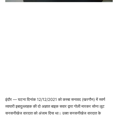
इंदौर — घटना दिनांक 12/12/2021‌ को कस्बा सनावद (खरगौन) में स्वर्ण
व्यापारी इबादुल्लाहक की दो अज्ञात बाइक सवार द्वारा गोली मारकर सोना लूट
सनसनीखेज वारदात को अंजाम दिया था। उक्त सनसनीखेज वारदात के