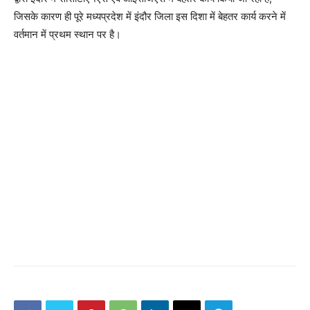
जिसके कारण ही पूरे मध्यप्रदेश में इंदौर जिला इस दिशा में बेहतर कार्य करने में
वर्तमान में प्रथम स्थान पर है।