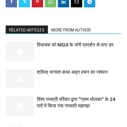
RELATED ARTICLES
MORE FROM AUTHOR
विधायक को NSUI के जंगी प्रदर्शन से लगा डर
श्रीमद् भागवत कथा अमृत वचन का रसपान
विश्व गायत्री परिवार द्वारा “ग्राम धोलका” के 24
घरों में किया गया गायत्री महायज्ञ