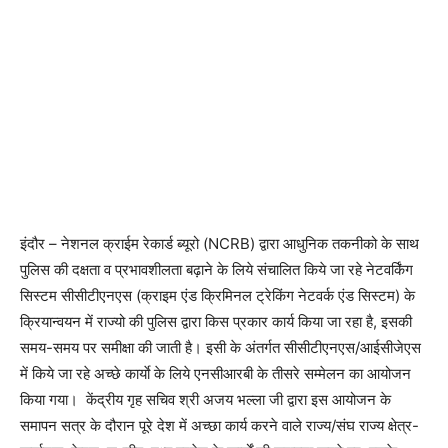
इंदौर – नेशनल क्राईम रेकार्ड ब्यूरो (NCRB) द्वारा आधुनिक तकनीको के साथ
पुलिस की दक्षता व प्रभावशीलता बढ़ाने के लिये संचालित किये जा रहे नेटवर्किंग
सिस्टम सीसीटीएनएस (क्राइम एंड क्रिमिनल ट्रेकिंग नेटवर्क एंड सिस्टम) के
क्रियान्वयन में राज्यो की पुलिस द्वारा किस प्रकार कार्य किया जा रहा है, इसकी
समय-समय पर समीक्षा की जाती है। इसी के अंतर्गत सीसीटीएनएस/आईसीजेएस
में किये जा रहे अच्छे कार्याे के लिये एनसीआरबी के तीसरे सम्मेलन का आयोजन
किया गया। केंद्रीय गृह सचिव श्री अजय भल्ला जी द्वारा इस आयोजन के
समापन सत्र के दौरान पूरे देश में अच्छा कार्य करने वाले राज्य/संघ राज्य क्षेत्र-