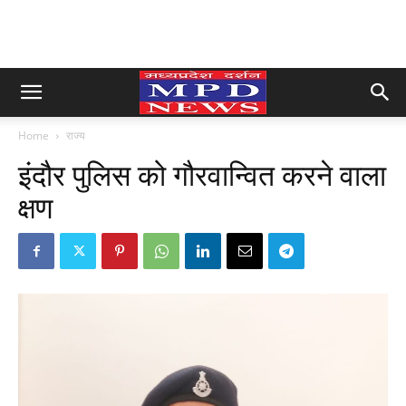
Home
राज्य
इंदौर पुलिस को गौरवान्वित करने वाला
क्षण