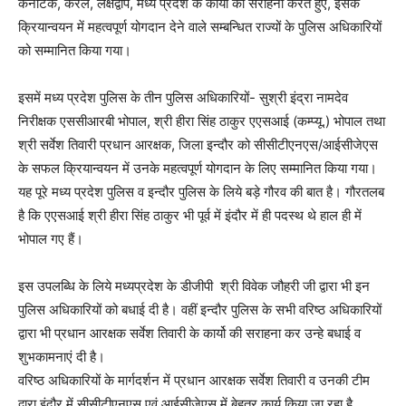
कर्नाटक, केरल, लक्षद्वीप, मध्य प्रदेश के कार्यों की सराहना करते हुए, इसके
क्रियान्वयन में महत्वपूर्ण योगदान देने वाले सम्बन्धित राज्यों के पुलिस अधिकारियों
को सम्मानित किया गया।
इसमें मध्य प्रदेश पुलिस के तीन पुलिस अधिकारियों- सुश्री इंद्रा नामदेव
निरीक्षक एससीआरबी भोपाल, श्री हीरा सिंह ठाकुर एएसआई (कम्प्यू.) भोपाल तथा
श्री सर्वेश तिवारी प्रधान आरक्षक, जिला इन्दौर को सीसीटीएनएस/आईसीजेएस
के सफल क्रियान्वयन में उनके महत्वपूर्ण योगदान के लिए सम्मानित किया गया।
यह पूरे मध्य प्रदेश पुलिस व इन्दौर पुलिस के लिये बड़े गौरव की बात है। गौरतलब
है कि एएसआई श्री हीरा सिंह ठाकुर भी पूर्व में इंदौर में ही पदस्थ थे हाल ही में
भोपाल गए हैं।
इस उपलब्धि के लिये मध्यप्रदेश के डीजीपी श्री विवेक जौहरी जी द्वारा भी इन
पुलिस अधिकारियों को बधाई दी है। वहीं इन्दौर पुलिस के सभी वरिष्ठ अधिकारियों
द्वारा भी प्रधान आरक्षक सर्वेश तिवारी के कार्यो की सराहना कर उन्हे बधाई व
शुभकामनाएं दी है।
वरिष्ठ अधिकारियों के मार्गदर्शन में प्रधान आरक्षक सर्वेश तिवारी व उनकी टीम
द्वारा इंदौर में सीसीटीएनएस एवं आईसीजेएस में बेहतर कार्य किया जा रहा है,