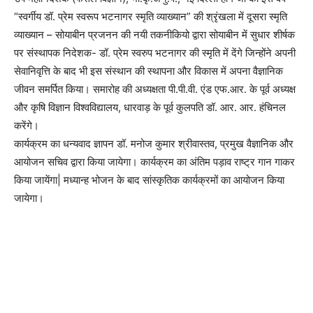
“स्वर्गीय डॉ. प्रेम स्वरूप भटनागर स्मृति व्याख्यान” की श्रृंखला में दूसरा स्मृति
व्याख्यान – सोयाबीन प्रजनन की नयी तकनीकियो द्वारा सोयाबीन में सुधार शीर्षक
पर संस्थापक निदेशक- डॉ. प्रेम स्वरुप भटनागर की स्मृति में देंगे जिन्होंने अपनी
सेवानिवृत्ति के बाद भी इस संस्थान की स्थापना और विकास में अपना वैज्ञानिक
जीवन समर्पित किया। समारोह की अध्यक्षता पी.पी.वी. एंड एफ.आर. के पूर्व अध्यक्ष
और कृषि विज्ञान विश्वविद्यालय, धारवाड़ के पूर्व कुलपति डॉ. आर. आर. हंचिनल
करेंगे।
कार्यक्रम का धन्यवाद ज्ञापन डॉ. मनोज कुमार श्रीवास्तव, प्रमुख वैज्ञानिक और
आयोजन सचिव द्वारा किया जायेगा। कार्यक्रम का अंतिम पड़ाव राष्ट्र गान गाकर
किया जायेंगा| मध्यान्ह भोजन के बाद सांस्कृतिक कार्यक्रमों का आयोजन किया
जायेगा।