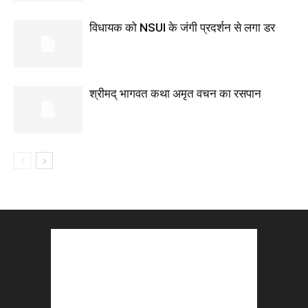
विधायक को NSUI के जंगी प्रदर्शन से लगा डर
श्रीमद् भागवत कथा अमृत वचन का रसपान