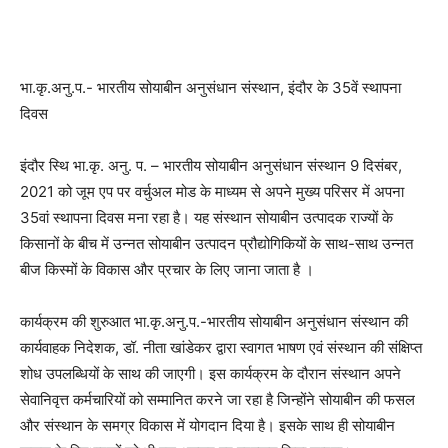
भा.कृ.अनु.प.- भारतीय सोयाबीन अनुसंधान संस्थान, इंदौर के 35वें स्थापना
दिवस
इंदौर स्थि भा.कृ. अनु. प. – भारतीय सोयाबीन अनुसंधान संस्थान 9 दिसंबर,
2021 को जूम एप पर वर्चुअल मोड के माध्यम से अपने मुख्य परिसर में अपना
35वां स्थापना दिवस मना रहा है। यह संस्थान सोयाबीन उत्पादक राज्यों के
किसानों के बीच में उन्नत सोयाबीन उत्पादन प्रौद्योगिकियों के साथ-साथ उन्नत
बीज किस्मों के विकास और प्रचार के लिए जाना जाता है ।
कार्यक्रम की शुरुआत भा.कृ.अनु.प.-भारतीय सोयाबीन अनुसंधान संस्थान की
कार्यवाहक निदेशक, डॉ. नीता खांडेकर द्वारा स्वागत भाषण एवं संस्थान की संक्षिप्त
शोध उपलब्धियों के साथ की जाएगी। इस कार्यक्रम के दौरान संस्थान अपने
सेवानिवृत्त कर्मचारियों को सम्मानित करने जा रहा है जिन्होंने सोयाबीन की फसल
और संस्थान के समग्र विकास में योगदान दिया है। इसके साथ ही सोयाबीन