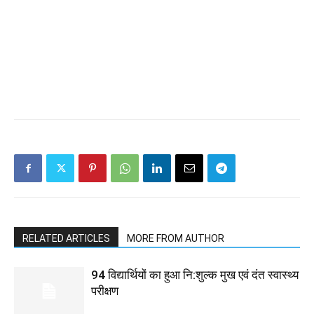
RELATED ARTICLES
MORE FROM AUTHOR
94 विद्यार्थियों का हुआ नि:शुल्क मुख एवं दंत स्वास्थ्य
परीक्षण