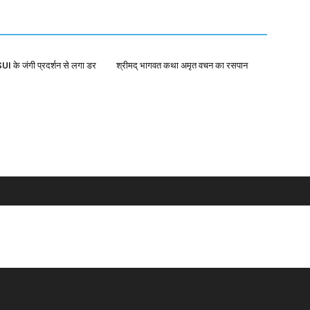
I के जंगी प्रदर्शन से लगा डर
श्रीमद् भागवत कथा अमृत वचन का रसपान