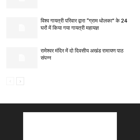
विश्व गायत्री परिवार द्वारा “ग्राम धोलका” के 24
घरों में किया गया गायत्री महायज्ञ
रामेश्वर मंदिर में दो दिवसीय अखंड रामायण पाठ
संपन्न