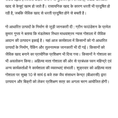
खाद से केचुएं खत्म हो जाते हैं। रासायनिक खाद के कारण धरती भी प्रदूषित हो
रही है, जबकि जैविक खाद से धरती प्रदूषित होने से बचती है।
गो आधारित उत्पादों के निर्माण से जुड़ी जानकारी दी : ग्रीन फाउंडेशन के प्रमेल
कुमार गुप्ता ने बताया कि मंडलेश्वर स्थित माधवाश्रम न्यास गोशाला में जैविक
आदान की उत्पादन इकाई है। यहां आज कार्यशाला में किसानों को गो आधारित
उत्पादों के निर्माण, पैकिंग और तुलनात्मक जानकारी भी दी गई। किसानों को
जैविक खाद बनाने का प्रायोगिक प्रशिक्षण भी दिया गया। किसानों ने गोशाला का
भी अवलोकन किया। अहिल्या माता गोशाला की ओर से प्रबंधक पवन महिन्द्रे एवं
अन्य कार्यकर्ताओं ने कार्यशाला की व्यवस्थाएं संभाली। शुक्रवार को अहिल्या माता
गोशाला पर सुबह 10 से सायं 6 बजे तक जैव संसाधन केन्द्र (बीआरसी) द्वारा
उत्पादन और बिक्री को लेकर प्रशिक्षण सत्र का अगला चरण आयोजित होगी।