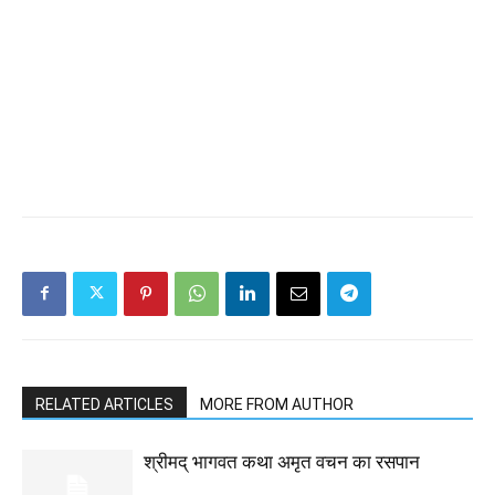
RELATED ARTICLES
MORE FROM AUTHOR
श्रीमद् भागवत कथा अमृत वचन का रसपान