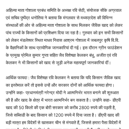
अहिल्या माता गोशाला प्रबंध समिति के अध्यक्ष रवि सेठी, संयोजक सीके अग्रवाल
एवं सचिव पुष्पेंद्र धनोतिया ने बताया कि मंगलवार से मध्यप्रदेश की विभिन्न
संस्थाओं की ओर से अहिल्या माता गोशाला के साथ मिलकर जैविक खाद को लेकर
पांच राज्यों के किसानों को प्रशिक्षण दिया जा रहा है। गुरुवार को इन सभी किसानों
को लेकर मंडलेश्वर स्थित माधव निवास आश्रम गोशाला में जबलपुर कृषि वि.वि.
के वैज्ञानिकों के साथ प्रायोगिक जानकारियां दी गई। इस दौरान ग्रीन फाउंडेशन
के प्रमुख प्रेमिल कुमार गुप्ता सहित जैव विशेषज्ञ केलकर बंधु, अजीत एवं रवि
केलकर ने भी किसानों को खाद से जुड़ी अनेक महत्वपूर्ण जानकारियां दीं।
आर्थिक फायदा : जैव विशेषज्ञ रवि केलकर ने बताया कि यदि किसान जैविक खाद
का इस्तेमाल करें तो इससे उन्हें और सरकार दोनों को आर्थिक फायदा होगा।
उन्होंने कहा- प्रधानमंत्री नरेन्द्र मोदी ने आत्मनिर्भर भारत बनाने की शुरुआत
की है और खाद के क्षेत्र में भारत आत्मनिर्भर बन सकता है। उन्होंने कहा- डीएपी
खाद की 50 किलो की एक बोरी सरकार को करीब 2800 रुपये की पड़ती है,
जिसे सब्सिडी के बाद किसान को 1200 रुपये में दिया जाता है। डीएपी खाद की
बड़ी मात्रा हम विदेशों से खासकर चीन से मंगवाते हैं, जिससे हमारा पैसा विदेशों में