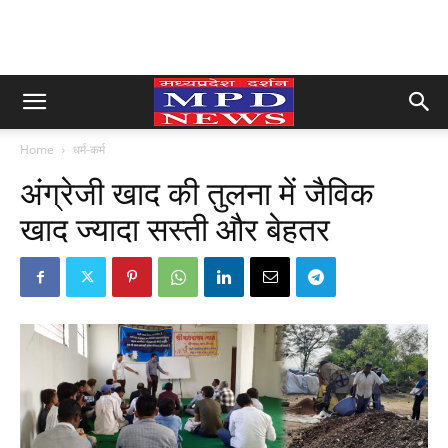
Home
धर्म-कर्म
अंग्रेजी खाद की तुलना में जैविक
खाद ज्यादा सस्ती और बेहतर