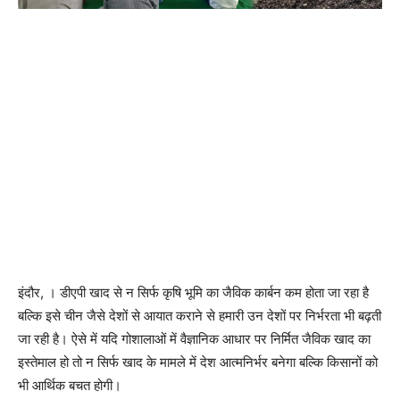
इंदौर, । डीएपी खाद से न सिर्फ कृषि भूमि का जैविक कार्बन कम होता जा रहा है
बल्कि इसे चीन जैसे देशों से आयात कराने से हमारी उन देशों पर निर्भरता भी बढ़ती
जा रही है। ऐसे में यदि गोशालाओं में वैज्ञानिक आधार पर निर्मित जैविक खाद का
इस्तेमाल हो तो न सिर्फ खाद के मामले में देश आत्मनिर्भर बनेगा बल्कि किसानों को
भी आर्थिक बचत होगी।