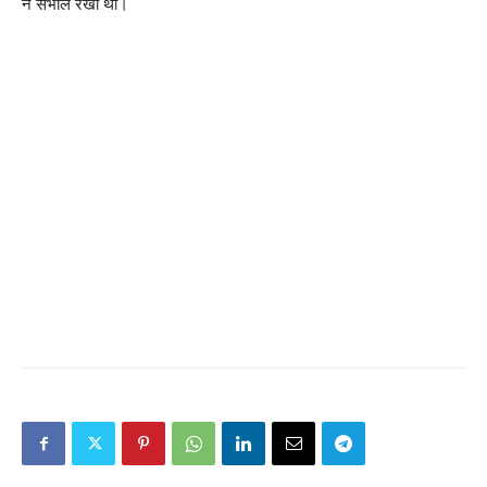
ने संभाल रखी थी।