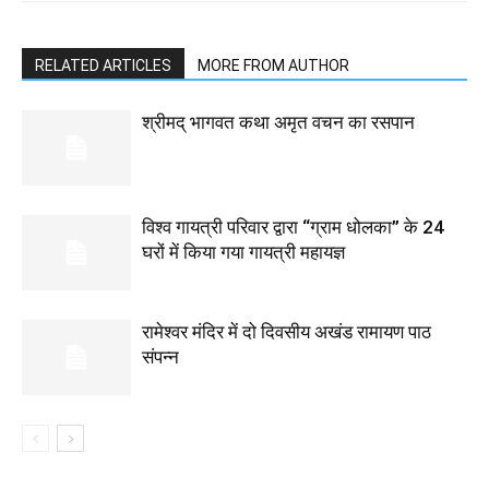
RELATED ARTICLES
MORE FROM AUTHOR
श्रीमद् भागवत कथा अमृत वचन का रसपान
विश्व गायत्री परिवार द्वारा “ग्राम धोलका” के 24
घरों में किया गया गायत्री महायज्ञ
रामेश्वर मंदिर में दो दिवसीय अखंड रामायण पाठ
संपन्न