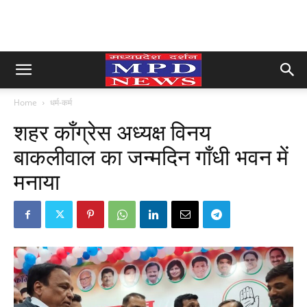
Home
धर्म-कर्म
शहर काँग्रेस अध्यक्ष विनय
बाकलीवाल का जन्मदिन गाँधी भवन में
मनाया