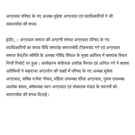
अग्रवाल परिषद के नए अध्यक्ष मुकेश अग्रवाल एवं पदाधिकारियों ने ली
समाजसेवा की शपथ
इंदौर
,
। अग्रवाल समाज की अग्रणी संस्था अग्रवाल परिषद के नए
पदाधिकारियों का शपथ विधि समारोह समाजसेवी टीकमचंद गर्ग एवं अग्रवाल
समाज केंद्रीय समिति के अध्यक्ष गोविंद सिंघल के मुख्य आतिथ्य में बायपास स्थित
निजी रिसोर्ट पर हुआ। कार्यक्रम संयोजक अशोक मित्तल एवं अनिल गर्ग ने बताया
अतिथियों ने महाराजा अग्रसेन की साक्षी में परिषद के नए अध्यक्ष मुकेश
अग्रवाल
,
सचिव राजेश गोयल
,
महिला उपाध्यक्ष शीला अग्रवाल
,
पुरूष उपाध्यक्ष
आलोक बंसल
,
कोषाध्यक्ष पवन अग्रवाल एवं संचालक मंडल के सदस्यों को
समाजसेवा की शपथ दिलाई।