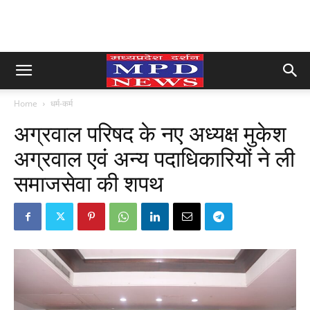
Home
धर्म-कर्म
अग्रवाल परिषद के नए अध्यक्ष मुकेश
अग्रवाल एवं अन्य पदाधिकारियों ने ली
समाजसेवा की शपथ