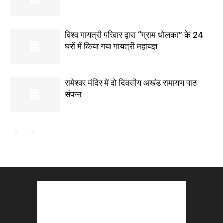
विश्व गायत्री परिवार द्वारा “ग्राम धोलका” के 24
घरों में किया गया गायत्री महायज्ञ
रामेश्वर मंदिर में दो दिवसीय अखंड रामायण पाठ
संपन्न