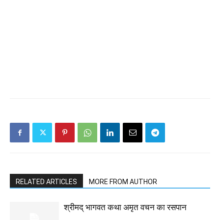
RELATED ARTICLES
MORE FROM AUTHOR
श्रीमद् भागवत कथा अमृत वचन का रसपान