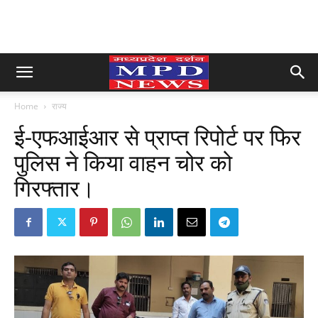
Home
राज्य
ई-एफआईआर से प्राप्त रिपोर्ट पर फिर
पुलिस ने किया वाहन चोर को
गिरफ्तार।