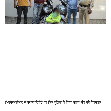
ई-एफआईआर से प्राप्त रिपोर्ट पर फिर पुलिस ने किया वाहन चोर को गिरफ्तार।