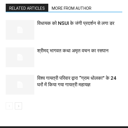
RELATED ARTICLES
MORE FROM AUTHOR
विधायक को NSUI के जंगी प्रदर्शन से लगा डर
श्रीमद् भागवत कथा अमृत वचन का रसपान
विश्व गायत्री परिवार द्वारा “ग्राम धोलका” के 24
घरों में किया गया गायत्री महायज्ञ