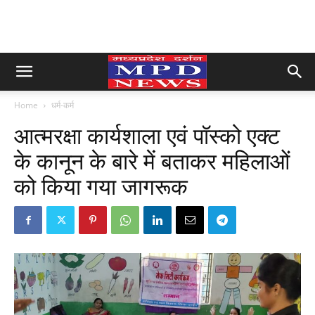
Home
धर्म-कर्म
आत्मरक्षा कार्यशाला एवं पॉस्को एक्ट
के कानून के बारे में बताकर महिलाओं
को किया गया जागरूक