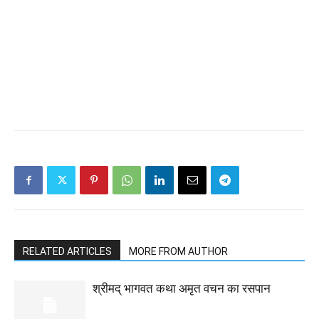
RELATED ARTICLES
MORE FROM AUTHOR
श्रीमद् भागवत कथा अमृत वचन का रसपान