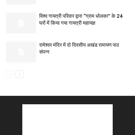
विश्व गायत्री परिवार द्वारा “ग्राम धोलका” के 24
घरों में किया गया गायत्री महायज्ञ
रामेश्वर मंदिर में दो दिवसीय अखंड रामायण पाठ
संपन्न