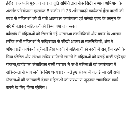
इंदौर । आपकी मुस्कान जन जागृति समिति द्वारा सेफ सिटी सम्मान अभियान के
अंतर्गत परियोजना क्रमांक 6 सकीम नो.78 आँगनवाड़ी कार्यकर्ता हँसा पारगी की
मदद से महिलाओं को दी गयी आत्मरक्षा कार्यशाला एवं पॉस्को एक्ट के कानून के
बारे में बताकर महिलाओं को किया गया जागरूक।
वर्कशॉप में महिलाओं को सिखाये गई आत्मरक्षा तकनिकियाँ और बचाव के आसान
तरीके सभी महिलाओं ने सक्रियता से सीखी आत्मरक्षा तकनिकियाँ, अंत मे
आँगनवाड़ी कार्यकर्ता श्रीमती हँसा पारगी ने महिलाओं को बस्ती में सक्रीय रहने के
लिया प्रेरित और संस्था सचिव शालिनी रमानी ने महिलाओं को बताई बस्ती पहरेदार
योजना,कार्यशाला संचालिका रश्मी पराशर ने सभी महिलाओं को कार्यशाला में
सक्रियता से भाग लेने के लिए धन्यवाद करतें हुए संस्था में चलाई जा रही सभी
योजनाओं की जानकारी देकर महिलाओं को संस्था से जुड़कर सामाजिक कार्य
करने के लिए किया प्रेरित।