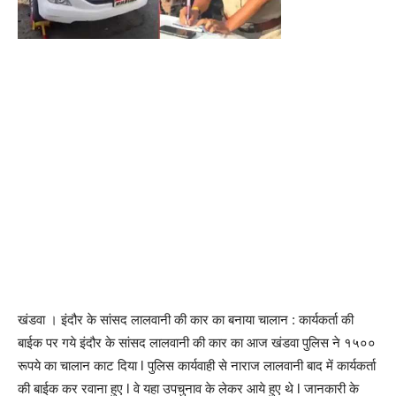
खंडवा । इंदौर के सांसद लालवानी की कार का बनाया चालान : कार्यकर्ता की
बाईक पर गये इंदौर के सांसद लालवानी की कार का आज खंडवा पुलिस ने १५००
रूपये का चालान काट दिया l पुलिस कार्यवाही से नाराज लालवानी बाद में कार्यकर्ता
की बाईक कर रवाना हुए l वे यहा उपचुनाव के लेकर आये हुए थे l जानकारी के