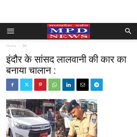
Home
देश
इंदौर के सांसद लालवानी की कार का
बनाया चालान :