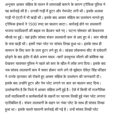
अनुसार आचार संहिता के पालन में लापरवाही बतरने के कारण ट्रैफिक पुलिस ने
यह कार्रवाई की है। उनकी गाड़ी में हूटर और नेमप्लेट लगी थी। इसके अलावा
गाड़ी नो एंट्री में भी खड़ी थी। इसके बाद आचार संहिता का उल्लंघन मानते हुए
ट्रैफिक इंचार्ज ने 1500 रुपए का चालान काटा। कार्रवाई होने पर लालवानी
भाजपा पदाधिकारी की बाइक पर बैठकर चले गए। घटना सोमवार को केवलराम
चौराहे पर हुई। यहां इंदौर सांसद शंकर लालवानी कार से आए हुए थे। कार चौराहे
के पास खड़ी थी। इसमें नंबर प्लेट पर सांसद लिखा हुआ था। इसके साथ ही
सायरन के लिए कार के उपर हूटर लगे हुए थे। खंडवा लोकसभा सीट से दावेदारी
छोड़ने के बाद इंदौर में बोले अरुण यादव -चारों उपचुनाव जीतने की कोशिश यह
देखकर यातायात पुलिस ने पहले को कार के व्हील में लाॅक लगा दिया। इसके बाद
जब सांसद लालवानी कार में सवार होकर जाने लगे तो सूबेदार देवेंद्र सिंह परिहार
ने उनके ड्रायवर को रोकते हुए आचार संहिता के उल्लंघन की जानकारी दी।
इसके बाद उन्होंने हूटर और नेम प्लेट लगाने पर कार का चालान काट दिया।
उल्लेखनीय है कि जिले में आचार संहिता लगी हुई है। ऐसे में किसी भी राजनैतिक
दलों पदाधिकारी व कार्यकर्ताओं के वाहनों पर पदनाम लिखी हुई नंबर प्लेट लगाना
प्रतिबंधित है। शंकर लालवानी के वाहन पर नंबर प्लेट के साथ ही सांसद लिखा
हुआ था। इसके चलते चालानी कार्रवाई की गई है। उन्हें सांसद लिखी प्लेट