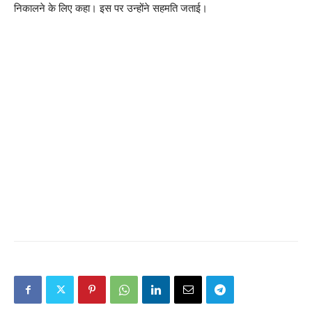
निकालने के लिए कहा। इस पर उन्होंने सहमति जताई।