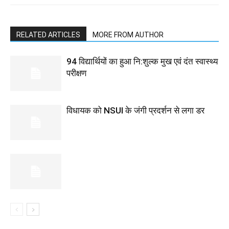
RELATED ARTICLES
MORE FROM AUTHOR
94 विद्यार्थियों का हुआ नि:शुल्क मुख एवं दंत स्वास्थ्य
परीक्षण
विधायक को NSUI के जंगी प्रदर्शन से लगा डर