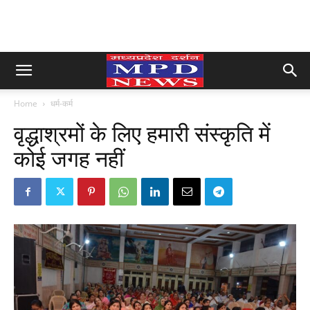
Home
धर्म-कर्म
वृद्धाश्रमों के लिए हमारी संस्कृति में
कोई जगह नहीं