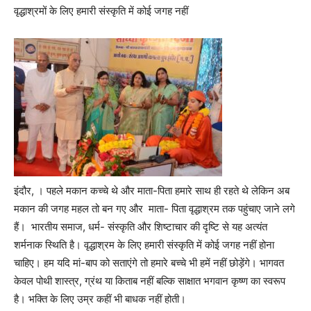
वृद्धाश्रमों के लिए हमारी संस्कृति में कोई जगह नहीं
इंदौर, । पहले मकान कच्चे थे और माता-पिता हमारे साथ ही रहते थे लेकिन अब
मकान की जगह महल तो बन गए और माता- पिता वृद्धाश्रम तक पहुंचाए जाने लगे
हैं। भारतीय समाज, धर्म- संस्कृति और शिष्टाचार की दृष्टि से यह अत्यंत
शर्मनाक स्थिति है। वृद्धाश्रम के लिए हमारी संस्कृति में कोई जगह नहीं होना
चाहिए। हम यदि मां-बाप को सताएंगे तो हमारे बच्चे भी हमें नहीं छोड़ेंगे। भागवत
केवल पोथी शास्त्र, ग्रंथ या किताब नहीं बल्कि साक्षात भगवान कृष्ण का स्वरूप
है। भक्ति के लिए उम्र कहीं भी बाधक नहीं होती।