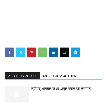
RELATED ARTICLES
MORE FROM AUTHOR
श्रीमद् भागवत कथा अमृत वचन का रसपान