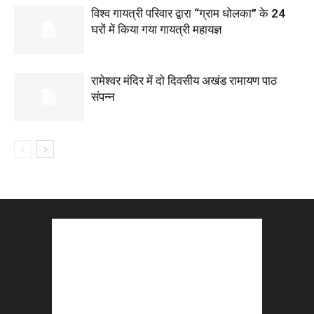
विश्व गायत्री परिवार द्वारा “ग्राम धोलका” के 24
घरों में किया गया गायत्री महायज्ञ
रामेश्वर मंदिर में दो दिवसीय अखंड रामायण पाठ
संपन्न