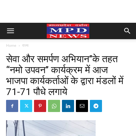
Home
राज्य
सेवा और समर्पण अभियान’’के तहत
‘‘नमो उपवन’’ कार्यक्रम में आज
भाजपा कार्यकर्ताओं के द्वारा मंडलों में
71-71 पौधे लगाये