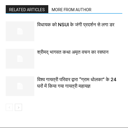
RELATED ARTICLES
MORE FROM AUTHOR
विधायक को NSUI के जंगी प्रदर्शन से लगा डर
श्रीमद् भागवत कथा अमृत वचन का रसपान
विश्व गायत्री परिवार द्वारा “ग्राम धोलका” के 24
घरों में किया गया गायत्री महायज्ञ