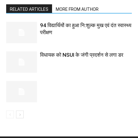
RELATED ARTICLES
MORE FROM AUTHOR
94 विद्यार्थियों का हुआ नि:शुल्क मुख एवं दंत स्वास्थ्य
परीक्षण
विधायक को NSUI के जंगी प्रदर्शन से लगा डर