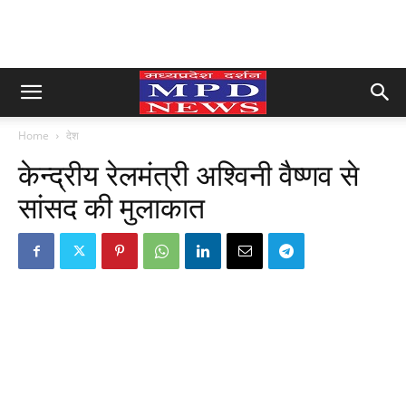
Home
देश
केन्द्रीय रेलमंत्री अश्विनी वैष्णव से
सांसद की मुलाकात