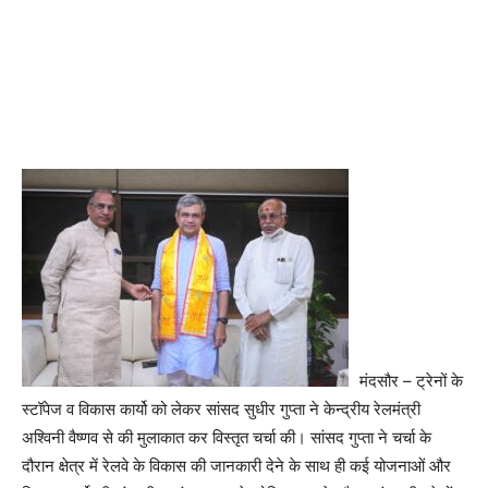
मंदसौर – ट्रेनों के
स्टॉपेज व विकास कार्यो को लेकर सांसद सुधीर गुप्ता ने केन्द्रीय रेलमंत्री
अश्विनी वैष्णव से की मुलाकात कर विस्तृत चर्चा की। सांसद गुप्ता ने चर्चा के
दौरान क्षेत्र में रेलवे के विकास की जानकारी देने के साथ ही कई योजनाओं और