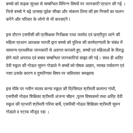
बच्चो को सड़क सुरक्षा से सम्बन्धित विभिन्न विषयों पर जानकारी प्रदान की गई ।
जिसे बच्चो ने बढ़े उत्साह पूर्वक सीखा और संकल्प लिया की हम नियमों का पालन
करेंगे और परिवार के लोगो से भी करवाएंगे l
इस दौरान एसपीसी की प्रशिक्षक निरीक्षक राधा जामोद एवं छत्रीपुरा थाने की
महिला प्रधान आरक्षक भारती द्वारा बच्चो को पुलिस की कार्यप्रणाली के संबंध में
सामान्य प्राथमिक जानकारी से अवगत करवाते हुए, बच्चों एवं महिलाओं के विरुद्ध
होने वाले अपराध एवं बचाव सम्बन्धित जानकारियां साझा की गई। साथ ही अत्रि
देवी स्कूल की नोडल सुमन गोडाले ने बच्चों को पोषक आहार, स्वच्छ पर्यावरण एवं
नशा उसके कारण व दुष्परिणाम विषय पर सविस्तार समझाया
इस मौके पर नवीन मालव कन्या स्कूल की प्रिंसिपल श्रीमती कल्पना गांधी,
एसपीसी नोडल शिक्षिका श्रीमती अंजना चौहन ,पूनम विश्वकर्मा तथा अत्रि देवी
स्कूल की प्रभारी श्रीमती गरिमा बार्चे, एसपीसी नोडल शिक्षिका श्रीमती सुमन
गोडाले व स्टाफ मौजूद रहा ।