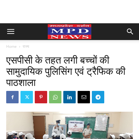
Home
राज्य
एसपीसी के तहत लगी बच्चों की
सामुदायिक पुलिसिंग एवं ट्रैफिक की
पाठशाला