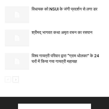
विधायक को NSUI के जंगी प्रदर्शन से लगा डर
श्रीमद् भागवत कथा अमृत वचन का रसपान
विश्व गायत्री परिवार द्वारा “ग्राम धोलका” के 24
घरों में किया गया गायत्री महायज्ञ