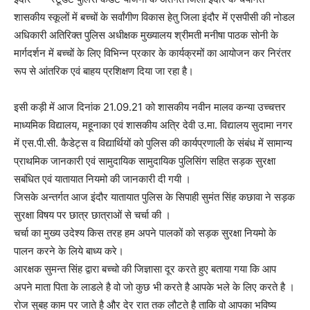
शासकीय स्कूलों में बच्चों के सर्वांगीण विकास हेतु जिला इंदौर में एसपीसी की नोडल
अधिकारी अतिरिक्त पुलिस अधीक्षक मुख्यालय श्रीमती मनीषा पाठक सोनी के
मार्गदर्शन में बच्चों के लिए विभिन्न प्रकार के कार्यक्रमों का आयोजन कर निरंतर
रूप से आंतरिक एवं बाहय प्रशिक्षण दिया जा रहा है।
इसी कड़ी में आज दिनांक 21.09.21 को शासकीय नवीन मालव कन्या उच्चत्तर
माध्यमिक विद्यालय, महूनाका एवं शासकीय अत्रि देवी उ.मा. विद्यालय सुदामा नगर
में एस.पी.सी. कैडेट्स व विद्यार्थियों को पुलिस की कार्यप्रणाली के संबंध में सामान्य
प्राथमिक जानकारी एवं सामुदायिक सामुदायिक पुलिसिंग सहित सड़क सुरक्षा
सबंधित एवं यातायात नियमो की जानकारी दी गयी ।
जिसके अन्तर्गत आज इंदौर यातायात पुलिस के सिपाही सुमंत सिंह कछावा ने सड़क
सुरक्षा विषय पर छात्र छात्राओं से चर्चा की ।
चर्चा का मुख्य उदेश्य किस तरह हम अपने पालकों को सड़क सुरक्षा नियमो के
पालन करने के लिये बाध्य करे।
आरक्षक सुमन्त सिंह द्वारा बच्चो की जिज्ञासा दूर करते हुए बताया गया कि आप
अपने माता पिता के लाडले है वो जो कुछ भी करते है आपके भले के लिए करते है ।
रोज सुबह काम पर जाते है और देर रात तक लौटते है ताकि वो आपका भविष्य