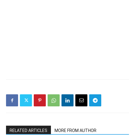
RELATED ARTICLES
MORE FROM AUTHOR