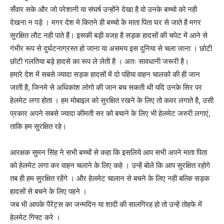
सँवार सके और जो परेशानी या संघर्ष उन्होंने देखा है वो उनके बच्चो को नही
देखना न पड़े । मगर देश मे कितने ही बच्चो के माता पिता घर से जाते है मगर
सुरक्षित लौट नही पाते हैं। इसकी बड़ी वजह है सड़क हादसों की चपेट में आने से
गंभीर रूप से दुर्घटनाग्रस्त हो जाना या असमय इस दुनिया से चला जाना । छोटी
छोटी गलतिया बड़े हादसे का रूप ले लेती है । अतः सावधानी जरूरी है।
हमारे देश में सबसे ज्यादा सड़क हादसों में दो पहिया वाहन चालको की ही जान
जाती है, जिनमे से अधिकांश लोगो की जान बच सकती थी यदि उनके सिर पर
हेलमेट लगा होता । हम मोबाइल को सुरक्षित रखने के लिए तो कवर लगाते है, उसी
प्रकार अपने सबसे ज्यादा कीमती सर को बचाने के लिए भी हेलमेट जरुरी लगाएं,
ताकि हम सुरक्षित रहे।
आरक्षक सुमन सिंह ने सभी बच्चों से कहा कि इसलिये आप सभी अपने माता पिता
को हेलमेट लगा कर वाहन चलाने के लिए कहे । उन्हें बोले कि आप सुरक्षित रहोगे
तब ही हम सुरक्षित रहेंगे । और हेलमेट चालान से बचने के लिए नही बल्कि सड़क
हादसों से बचने के लिए पहने ।
जब भी आपके पैरेंट्स का जन्मदिन या शादी की सालगिरह हो तो उन्हें तोहफे में
हेलमेट गिफ्ट करे ।