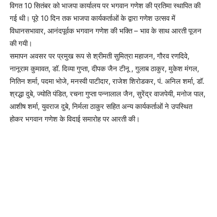
विगत 10 सितंबर को भाजपा कार्यालय पर भगवान गणेश की प्रतिमा स्थापित की
गई थी। पूरे 10 दिन तक भाजपा कार्यकर्ताओं के द्वारा गणेश उत्सव में
विधानसभावार, आनंदपूर्वक भगवान गणेश की भक्ति – भाव के साथ आरती पूजन
की गयी।
समापन अवसर पर प्रमुख रूप से श्रीमती सुमित्रा महाजन, गौरव रणदिवे,
नानूराम कुमावत, डॉ. दिव्या गुप्ता, दीपक जैन टीनू , गुलाब ठाकुर, मुकेश मंगल,
नितिन शर्मा, पदमा भोजे, मनस्वी पाटीदार, राजेश शिरोडकर, पं. अनिल शर्मा, डॉ.
श्रद्धा दुबे, ज्योति पंडित, रचना गुप्ता पन्नालाल जैन, सुरेंद्र वाजपेयी, मनोज पाल,
आशीष शर्मा, युवराज दुबे, निर्मला ठाकुर सहित अन्य कार्यकर्ताओं ने उपस्थित
होकर भगवान गणेश के विदाई समारोह पर आरती की।