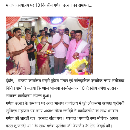
भाजपा कार्यालय पर 10 दिवसीय गणेश उत्सव का समापन…
इंदौर, , भाजपा कार्यालय मंत्री मुकेश मंगल एवं सांस्कृतिक प्रकोष्ठ नगर संयोजक
नितिन शर्मा ने बताया कि आज भाजपा कार्यालय पर 10 दिवसीय गणेश उत्सव का
समापन कार्यक्रम संपन्न हुआ।
गणेश उत्सव के समापन पर आज भाजपा कार्यालय में पूर्व लोकसभा अध्यक्ष श्रीमती
सुमित्रा महाजन एवं नगर अध्यक्ष गौरव रणदिवे ने कार्यकर्ताओं के साथ भगवान
गणेश की आरती कर, प्रसाद बांटा गया। पश्चात “गणपति बप्पा मोरिया- अगले
बरस तू जल्दी आ ” के साथ गणेश प्रतिमा की विसर्जन के लिए विदाई की।