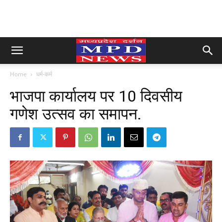
Home
धर्म-कर्म
भाजपा कार्यालय पर 10 दिवसीय
गणेश उत्सव का समापन.