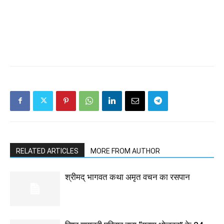
RELATED ARTICLES
MORE FROM AUTHOR
श्रीमद् भागवत कथा अमृत वचन का रसपान