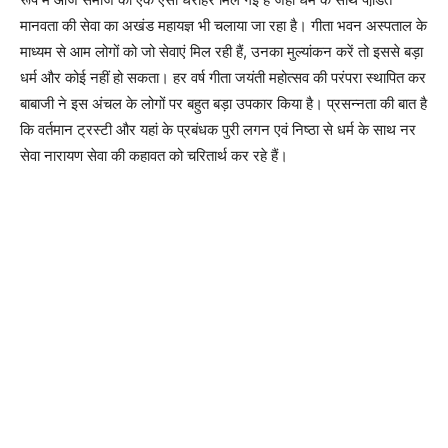
मानवता की सेवा का अखंड महायज्ञ भी चलाया जा रहा है। गीता भवन अस्पताल के
माध्यम से आम लोगों को जो सेवाएं मिल रही हैं, उनका मुल्यांकन करें तो इससे बड़ा
धर्म और कोई नहीं हो सकता। हर वर्ष गीता जयंती महोत्सव की परंपरा स्थापित कर
बाबाजी ने इस अंचल के लोगों पर बहुत बड़ा उपकार किया है। प्रसन्नता की बात है
कि वर्तमान ट्रस्टी और यहां के प्रबंधक पुरी लगन एवं निष्ठा से धर्म के साथ नर
सेवा नारायण सेवा की कहावत को चरितार्थ कर रहे हैं।