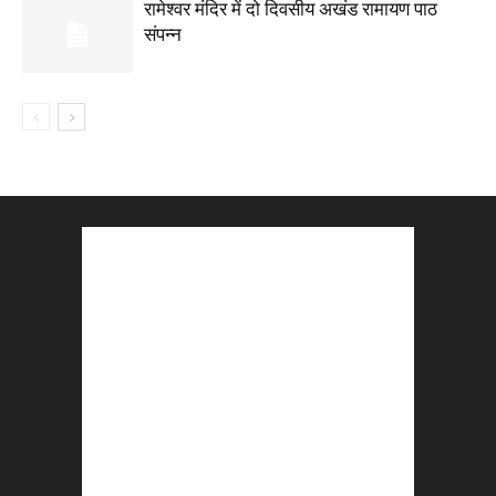
रामेश्वर मंदिर में दो दिवसीय अखंड रामायण पाठ
संपन्न