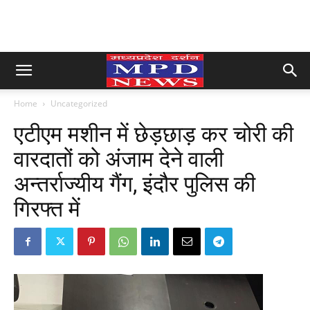
Home
Uncategorized
एटीएम मशीन में छेड़छाड़ कर चोरी की
वारदातों को अंजाम देने वाली
अन्तर्राज्यीय गैंग, इंदौर पुलिस की
गिरफ्त में