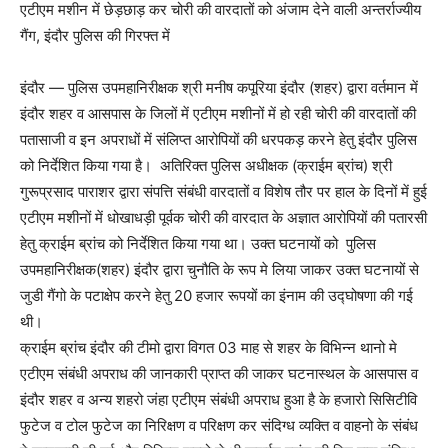
एटीएम मशीन में छेड़छाड़ कर चोरी की वारदातों को अंजाम देने वाली अन्तर्राज्यीय
गैंग, इंदौर पुलिस की गिरफ्त में
इंदौर — पुलिस उपमहानिरीक्षक श्री मनीष कपूरिया इंदौर (शहर) द्वारा वर्तमान में
इंदौर शहर व आसपास के जिलों में एटीएम मशीनों में हो रही चोरी की वारदातों की
पतासाजी व इन अपराधों में संलिप्त आरोपियों की धरपकड़ करने हेतु इंदौर पुलिस
को निर्देशित किया गया है। अतिरिक्त पुलिस अधीक्षक (क्राईम ब्रांच) श्री
गुरूप्रसाद पाराशर द्वारा संपत्ति संबंधी वारदातों व विशेष तौर पर हाल के दिनों में हुई
एटीएम मशीनों में धोखाधड़ी पूर्वक चोरी की वारदात के अज्ञात आरोपियों की पतारसी
हेतु क्राईम ब्रांच को निर्देशित किया गया था। उक्त घटनायों को पुलिस
उपमहानिरीक्षक(शहर) इंदौर द्वारा चुनौति के रूप मे लिया जाकर उक्त घटनायों से
जुडी गैंगो के पटाक्षेप करने हेतु 20 हजार रूपयों का इंनाम की उद्घोषणा की गई
थी।
क्राईम ब्रांच इंदौर की टीमो द्वारा विगत 03 माह से शहर के विभिन्न थानो मे
एटीएम संबंधी अपराध की जानकारी प्राप्त की जाकर घटनास्थल के आसपास व
इंदौर शहर व अन्य शहरो जंहा एटीएम संबंधी अपराध हुआ है के हजारो सिसिटीवि
फुटेज व टोल फुटेज का निरिक्षण व परिक्षण कर संदिग्ध व्यक्ति व वाहनो के संबंध