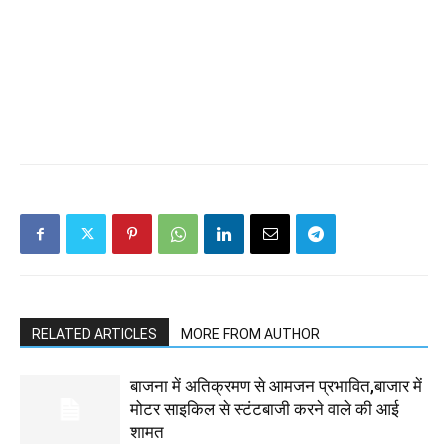
RELATED ARTICLES
MORE FROM AUTHOR
बाजना में अतिक्रमण से आमजन प्रभावित,बाजार में
मोटर साइकिल से स्टंटबाजी करने वाले की आई
शामत