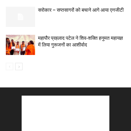
सरोकार – सप्तसागरों को बचाने आगे आया एनजीटी
महापौर प्रहलाद पटेल ने शिव-शक्ति हनुमत महायज्ञ
में लिया गुरूजनों का आशीर्वाद