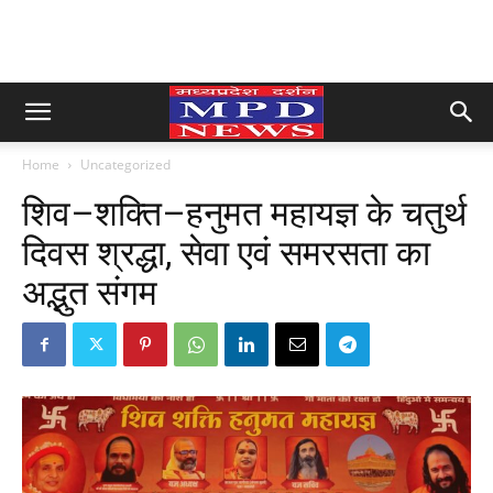
Home
Uncategorized
शिव–शक्ति–हनुमत महायज्ञ के चतुर्थ
दिवस श्रद्धा, सेवा एवं समरसता का
अद्भुत संगम