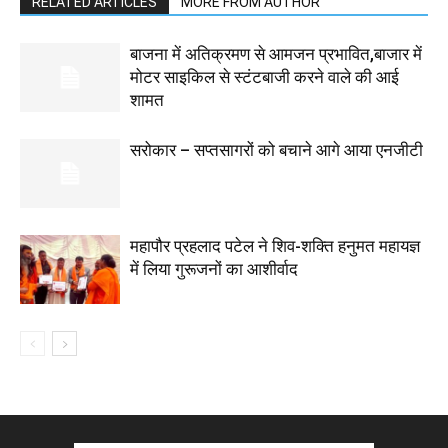
RELATED ARTICLES
MORE FROM AUTHOR
बाजना में अतिक्रमण से आमजन प्रभावित,बाजार में
मोटर साइकिल से स्टंटबाजी करने वाले की आई
शामत
सरोकार – सप्तसागरों को बचाने आगे आया एनजीटी
महापौर प्रहलाद पटेल ने शिव-शक्ति हनुमत महायज्ञ
में लिया गुरूजनों का आशीर्वाद