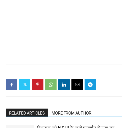
RELATED ARTICLES
MORE FROM AUTHOR