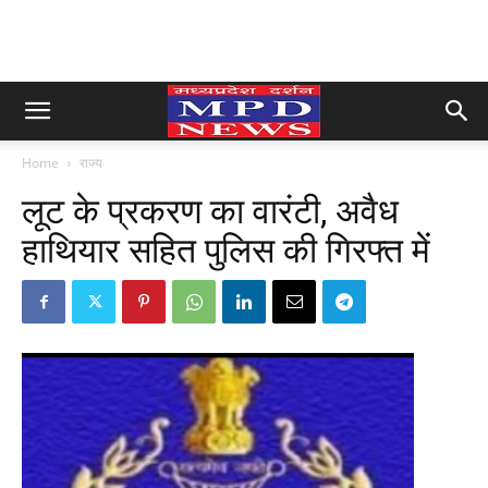
Home
राज्य
लूट के प्रकरण का वारंटी, अवैध
हाथियार सहित पुलिस की गिरफ्त में