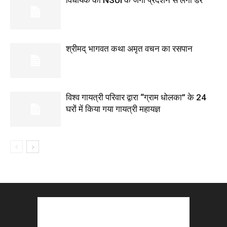
विधायक को NSUI के जंगी प्रदर्शन से लगा डर
श्रीमद् भागवत कथा अमृत वचन का रसपान
विश्व गायत्री परिवार द्वारा “ग्राम धोलका” के 24
घरों में किया गया गायत्री महायज्ञ