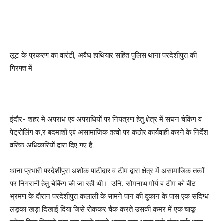
लूट के प्रकरण का वारंटी, अवैध हाथियार सहित पुलिस थाना परदेशीपुरा की
गिरफ्त में
इंदौर- शहर मे अपराध एवं अपराधियों पर नियंत्रण हेतु क्षेत्र में सघन चेकिंग व
पेट्रोलिंग क,र बदमाशों एवं असामाजिक तत्वो पर कठोर कार्यवाही करने के निर्देश
वरिष्ठ अधिकारियों द्वारा दिए गए हैं.
थाना प्रभारी परदेशीपुरा अशोक पाटीदार व टीम द्वारा क्षेत्र में असामाजिक तत्वों
पर निगरानी हेतु चेकिंग की जा रही थी। उनि. सोमनाथ मोर्य व टीम को बीट
भ्रमण के दौरान परदेशीपुरा कलाली के सामने पान की दुकान के पास एक संदिग्ध
लड़का खड़ा दिखाई दिया जिसे रोककर चैक करते उसकी कमर में एक चाकू