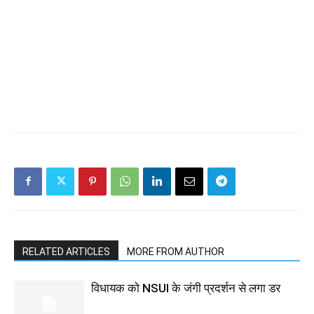
RELATED ARTICLES
MORE FROM AUTHOR
विधायक को NSUI के जंगी प्रदर्शन से लगा डर