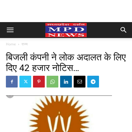
Home
राज्य
बिजली कंपनी ने लोक अदालत के लिए
दिए 42 हजार नोटिस…