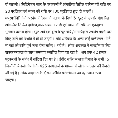
दी जाएगी। लिटिगेशन स्तर के प्रकरणों में आंकलित सिविल दायित्व की राशि पर
20 प्रतिशत एवं ब्याज की राशि पर 100 प्रतिशत छूट दी जाएगी।
मप्रपक्षेविविकं के प्रबंध निदेशक ने बताया कि निर्धारित छूट के उपरांत शेष बिल
आंकलित सिविल दायित्व,अपराधशमन राशि एवं ब्याज की राशि का एकमुश्त
भुगतान करना होगा। छूट आवेदक द्वारा विद्युत चोरी/अनाधिकृत उपयोग पहली बार
किए जाने की स्थिति में ही दी जाएगी। यदि आवेदक के अन्य कोई कनेक्शन भी है,
तो वहां की राशि पूर्ण जमा होना चाहिए। रही है। लोक अदालत में समझौते के लिए
सकारात्मकता के साथ समन्वय स्थापित किया जा रहा है। अब तक 42 हजार
प्रकरणों के संबंध में नोटिस दिए गए है। इंदौर सहित मालवा निमाड़ के सभी 15
जिलों में बिजली कंपनी के 425 कार्यालयों के माध्यम से लोक अदालत की तैयारी
की गई है। लोक अदालत के दौरान कोविड प्रोटोकाल का पूरा ध्यान रखा
जाएगा।