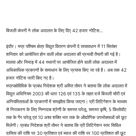
बिजली कंपनी ने लोक अदालत के लिए दिए 42 हजार नोटिस…
इंदौर। मप्र पश्चिम क्षेत्र विद्युत वितरण कंपनी दे तत्वावधान में 11 सितंबर
शनिवार को आयोजित होन वाली लोक अदालत की प्रभावी तैयारी की गई है।
मालवा और निमाड़ में 44 स्थानों पर आयोजित होने वाली लोक अदालत में
अधिकाधिक प्रकरणों के समाधान के लिए प्रयास किए जा रहे है। अब तक 42
हजार नोटिस जारी किए गए है।
मप्रपक्षेविविकं के प्रबंध निदेशक श्री अमित तोमर ने बताया कि लोक अदालत में
विद्युत अधिनियम 2003 की धारा 126 एवं 135 के तहत दर्ज बिजली चोरी एवं
अनियमितताओं के प्रकरणों में समझौता किया जाएगा। प्री लिटिगेशन के माध्यम
से निराकरण के लिए निम्नदाब श्रेणी के समस्त घरेलू, समस्त कृषि, 5 किलोवॉट
तक के गैर घरेलू एवं 10 अश्व शक्ति भार तक के औद्योगिक उपभोक्ताओं को छूट
मिलेगी। प्रबंध निदेशक श्री तोमर ने बताया कि प्री लिटिगेशन स्तर सिविल
दायित्व की राशि पर 30 प्रतिशत एवं ब्याज की राशि पर 100 प्रतिशत की छूट