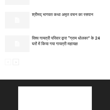
श्रीमद् भागवत कथा अमृत वचन का रसपान
विश्व गायत्री परिवार द्वारा “ग्राम धोलका” के 24
घरों में किया गया गायत्री महायज्ञ