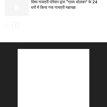
विश्व गायत्री परिवार द्वारा “ग्राम धोलका” के 24
घरों में किया गया गायत्री महायज्ञ