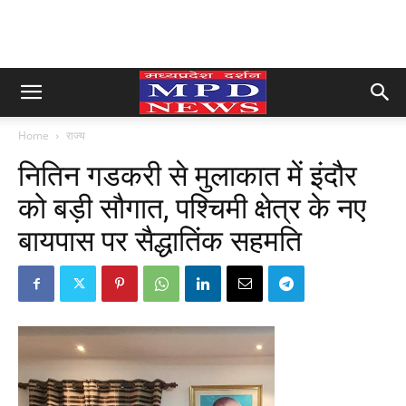
Home
राज्य
नितिन गडकरी से मुलाकात में इंदौर
को बड़ी सौगात, पश्चिमी क्षेत्र के नए
बायपास पर सैद्धातिंक सहमति