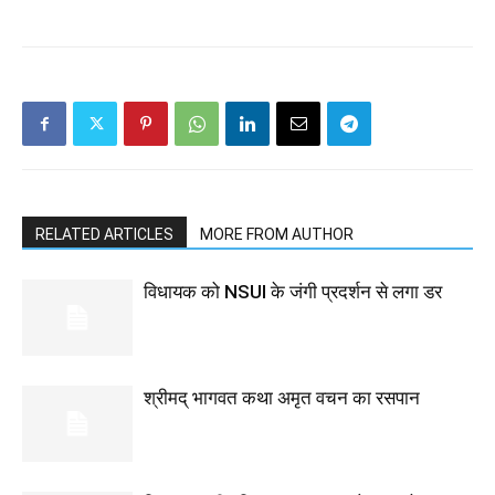
RELATED ARTICLES
MORE FROM AUTHOR
विधायक को NSUI के जंगी प्रदर्शन से लगा डर
श्रीमद् भागवत कथा अमृत वचन का रसपान