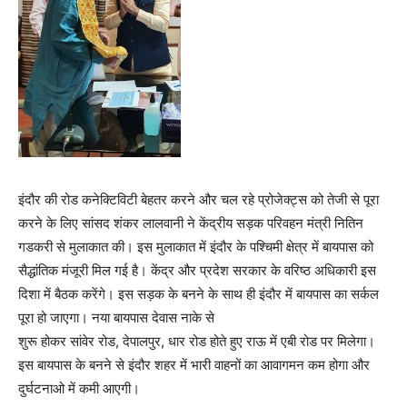
इंदौर की रोड कनेक्टिविटी बेहतर करने और चल रहे प्रोजेक्‍ट्स को तेजी से पूरा
करने के लिए सांसद शंकर लालवानी ने केंद्रीय सड़क परिवहन मंत्री नितिन
गडकरी से मुलाकात की। इस मुलाकात में इंदौर के पश्चिमी क्षेत्र में बायपास को
सैद्धांतिक मंजूरी मिल गई है। केंद्र और प्रदेश सरकार के वरिष्‍ठ अधिकारी इस
दिशा में बैठक करेंगे। इस सड़क के बनने के साथ ही इंदौर में बायपास का सर्कल
पूरा हो जाएगा। नया बायपास देवास नाके से
शुरू होकर सांवेर रोड, देपालपुर, धार रोड होते हुए राऊ में एबी रोड पर मिलेगा।
इस बायपास के बनने से इंदौर शहर में भारी वाहनों का आवागमन कम होगा और
दुर्घटनाओ में कमी आएगी।