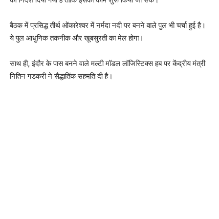
बैठक में प्रसिद्ध तीर्थ ओंकारेश्‍वर में नर्मदा नदी पर बनने वाले पुल भी चर्चा हुई है।
ये पुल आधुनिक तकनीक और खूबसुरती का मेल होगा।
साथ ही, इंदौर के पास बनने वाले मल्‍टी मॉडल लॉजिस्टिक्‍स हब पर केंद्रीय मंत्री
नितिन गडकरी ने सैद्धातिंक सहमति दी है।