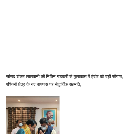
सांसद शंकर लालवानी की नितिन गडकरी से मुलाकात में इंदौर को बड़ी सौगात,
पश्चिमी क्षेत्र के नए बायपास पर सैद्धातिंक सहमति,