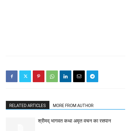
RELATED ARTICLES
MORE FROM AUTHOR
श्रीमद् भागवत कथा अमृत वचन का रसपान