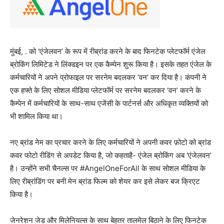
मुंबई, . को ‘एंजेलवन’ के रूप में रीब्रांड करने के बाद फिनटेक प्लेटफॉर्म एंजेल
ब्रोकिंग लिमिटेड ने लिंक्डइन पर एक कैम्पेन शुरू किया है। इसके तहत एंजेल के
कर्मचारियों ने अपने प्रोफाइल पर सरनेम बदलकर ‘वन’ कर दिया है। कंपनी ने
एक हफ्ते के लिए सोशल मीडिया प्लेटफॉर्म पर सरनेम बदलकर ‘वन’ करने के
कैम्पेन में कर्मचारियों के साथ-साथ एजेंसी के पार्टनर्स और अधिकृत व्यक्तियों को
भी शामिल किया था।
नए ब्रांड नेम का प्रचार करने के लिए कर्मचारियों ने अपनी कवर फ़ोटो को ब्रांड
कवर फोटो रीडिंग से अपडेट किया है, जो कहताहै- एंजेल ब्रोकिंग अब ‘एंजेलवन’
है। उन्होंने सभी चैनल्स पर #AngelOneForAll के साथ सोशल मीडिया के
लिए रीब्रांडिंग पर बनी मेन ब्रांड फिल्म को शेयर कर इसे लेकर बज क्रिएट
किया है।
जेनरेशन जेड और मिलेनियल्स के साथ बेहतर तालमेल बिठाने के लिए फिनटेक