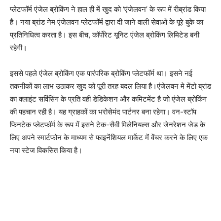
प्लेटफॉर्म एंजेल ब्रोकिंग ने हाल ही में खुद को ‘एंजेलवन’ के रूप में रीब्रांड किया
है। नया ब्रांड नेम एंजेलवन प्लेटफॉर्म द्वारा दी जाने वाली सेवाओं के पूरे बुके का
प्रतिनिधित्व करता है। इस बीच, कॉर्पोरेट यूनिट एंजेल ब्रोकिंग लिमिटेड बनी
रहेगी।
इससे पहले एंजेल ब्रोकिंग एक पारंपरिक ब्रोकिंग प्लेटफॉर्म था। इसने नई
तकनीकों का लाभ उठाकर खुद को पूरी तरह बदल लिया है।एंजेलवन मे मेंटो ब्रांड
का क्लाइंट सर्विसिंग के प्रति वही डेडिकेशन और कमिटमेंट है जो एंजेल ब्रोकिंग
की पहचान रही है। यह ग्राहकों का भरोसेमंद पार्टनर बना रहेगा। वन-स्टॉप
फिनटेक प्लेटफॉर्म के रूप में इसने टेक-सैवी मिलेनियल्स और जेनरेशन जेड के
लिए अपने स्मार्टफोन के माध्यम से फाइनेंशियल मार्केट में वेंचर करने के लिए एक
नया स्टेज विकसित किया है।